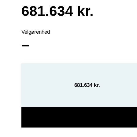
681.634 kr.
Velgørenhed
–
681.634 kr.