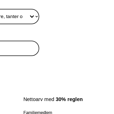
Nettoarv med
30% reglen
Familiemedlem