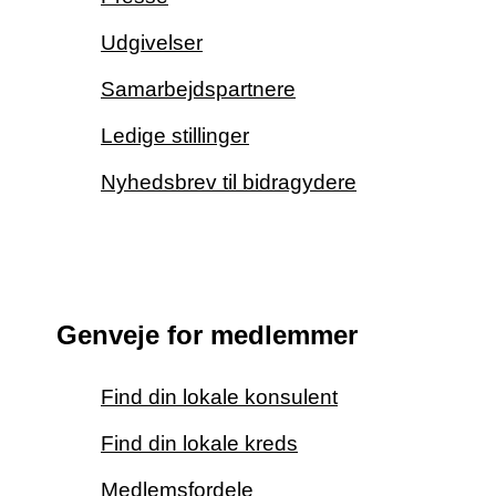
Udgivelser
Samarbejdspartnere
Ledige stillinger
Nyhedsbrev til bidragydere
Genveje for medlemmer
Find din lokale konsulent
Find din lokale kreds
Medlemsfordele