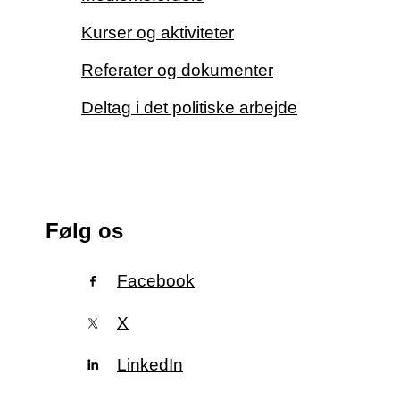
Kurser og aktiviteter
Referater og dokumenter
Deltag i det politiske arbejde
Følg os
Facebook
X
LinkedIn