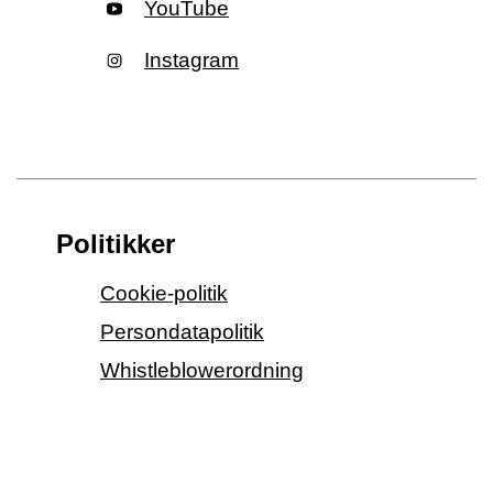
YouTube
Instagram
Politikker
Cookie-politik
Persondatapolitik
Whistleblowerordning