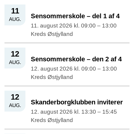
11
Sensommerskole – del 1 af 4
AUG.
11. august 2026 kl. 09:00 – 13:00
Kreds Østjylland
12
Sensommerskole – den 2 af 4
AUG.
12. august 2026 kl. 09:00 – 13:00
Kreds Østjylland
12
Skanderborgklubben inviterer
AUG.
12. august 2026 kl. 13:30 – 15:45
Kreds Østjylland