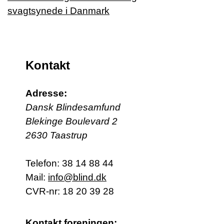
Kontakt
Adresse:
Dansk Blindesamfund
Blekinge Boulevard 2
2630 Taastrup
Telefon:
38 14 88 44
Mail:
info@blind.dk
CVR-nr: 18 20 39 28
Kontakt foreningen: