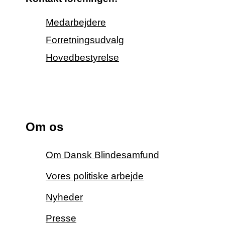
Medarbejdere
Forretningsudvalg
Hovedbestyrelse
Om os
Om Dansk Blindesamfund
Vores politiske arbejde
Nyheder
Presse