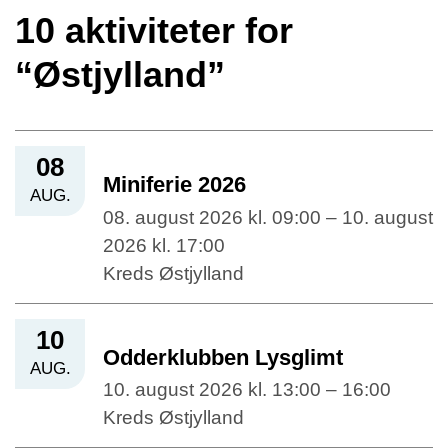
10 aktiviteter for
“Østjylland”
08
Miniferie 2026
AUG.
08. august 2026 kl. 09:00 – 10. august
2026 kl. 17:00
Kreds Østjylland
10
Odderklubben Lysglimt
AUG.
10. august 2026 kl. 13:00 – 16:00
Kreds Østjylland