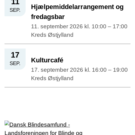
11
Hjælpemiddelarrangement og
SEP.
fredagsbar
11. september 2026 kl. 10:00 – 17:00
Kreds Østjylland
17
Kulturcafé
SEP.
17. september 2026 kl. 16:00 – 19:00
Kreds Østjylland