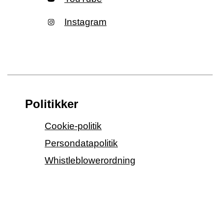
Instagram
Politikker
Cookie-politik
Persondatapolitik
Whistleblowerordning