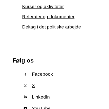
Kurser og aktiviteter
Referater og dokumenter
Deltag i det politiske arbejde
Følg os
Facebook
X
LinkedIn
YouTube