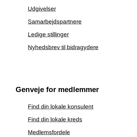
Udgivelser
Samarbejdspartnere
Ledige stillinger
Nyhedsbrev til bidragydere
Genveje for medlemmer
Find din lokale konsulent
Find din lokale kreds
Medlemsfordele