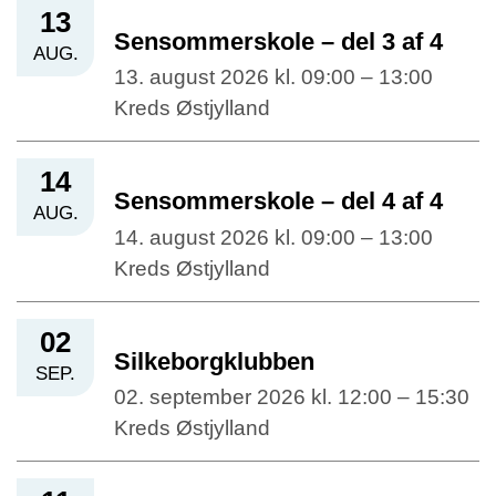
13
Sensommerskole – del 3 af 4
AUG.
13. august 2026 kl. 09:00 – 13:00
Kreds Østjylland
14
Sensommerskole – del 4 af 4
AUG.
14. august 2026 kl. 09:00 – 13:00
Kreds Østjylland
02
Silkeborgklubben
SEP.
02. september 2026 kl. 12:00 – 15:30
Kreds Østjylland