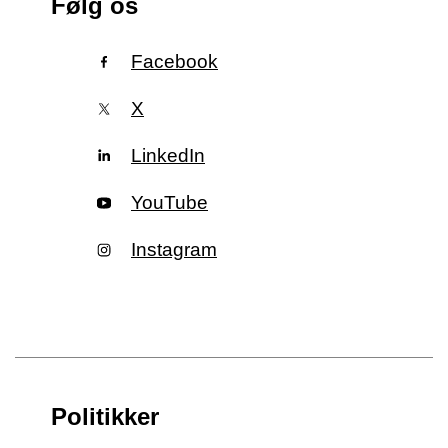
Følg os
Facebook
X
LinkedIn
YouTube
Instagram
Politikker