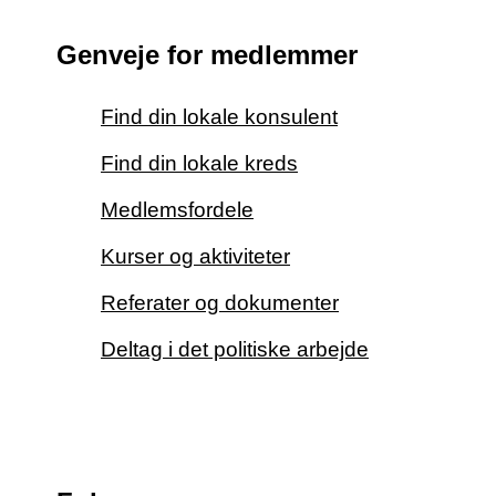
Genveje for medlemmer
Find din lokale konsulent
Find din lokale kreds
Medlemsfordele
Kurser og aktiviteter
Referater og dokumenter
Deltag i det politiske arbejde