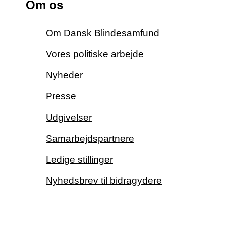
Om os
Om Dansk Blindesamfund
Vores politiske arbejde
Nyheder
Presse
Udgivelser
Samarbejdspartnere
Ledige stillinger
Nyhedsbrev til bidragydere