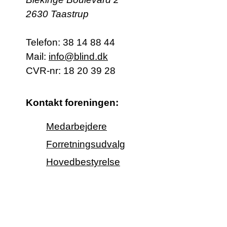
2630 Taastrup
Telefon:
38 14 88 44
Mail:
info@blind.dk
CVR-nr: 18 20 39 28
Kontakt foreningen:
Medarbejdere
Forretningsudvalg
Hovedbestyrelse