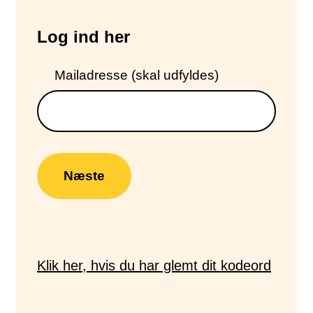
Log ind her
Mailadresse (skal udfyldes)
Næste
Klik her, hvis du har glemt dit kodeord