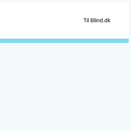
Til Blind.dk