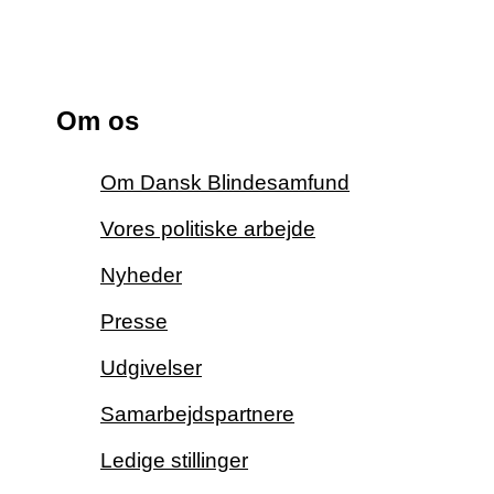
Om os
Om Dansk Blindesamfund
Vores politiske arbejde
Nyheder
Presse
Udgivelser
Samarbejdspartnere
Ledige stillinger