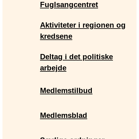
Fuglsangcentret
Aktiviteter i regionen og
kredsene
Deltag i det politiske
arbejde
Medlemstilbud
Medlemsblad