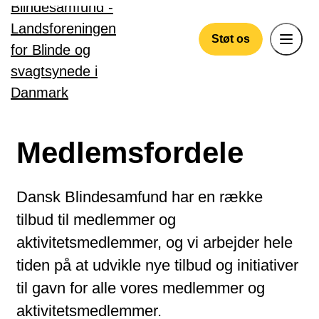
Gå til hovedindhold
Støt os
Medlemsfordele
Dansk Blindesamfund har en række
tilbud til medlemmer og
aktivitetsmedlemmer, og vi arbejder hele
tiden på at udvikle nye tilbud og initiativer
til gavn for alle vores medlemmer og
aktivitetsmedlemmer.