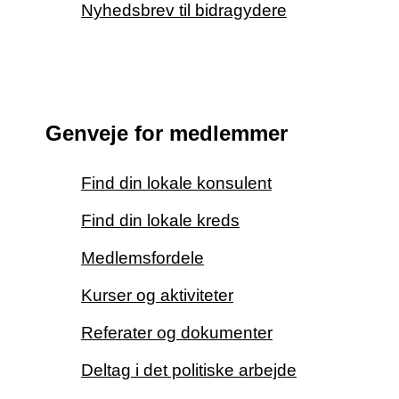
Nyhedsbrev til bidragydere
Genveje for medlemmer
Find din lokale konsulent
Find din lokale kreds
Medlemsfordele
Kurser og aktiviteter
Referater og dokumenter
Deltag i det politiske arbejde