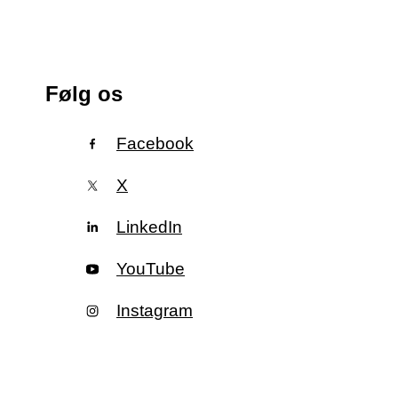
Følg os
Facebook
X
LinkedIn
YouTube
Instagram