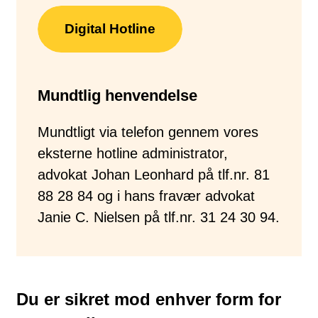
Digital Hotline
Mundtlig henvendelse
Mundtligt via telefon gennem vores
eksterne hotline administrator,
advokat Johan Leonhard på tlf.nr. 81
88 28 84 og i hans fravær advokat
Janie C. Nielsen på tlf.nr. 31 24 30 94.
Du er sikret mod enhver form for