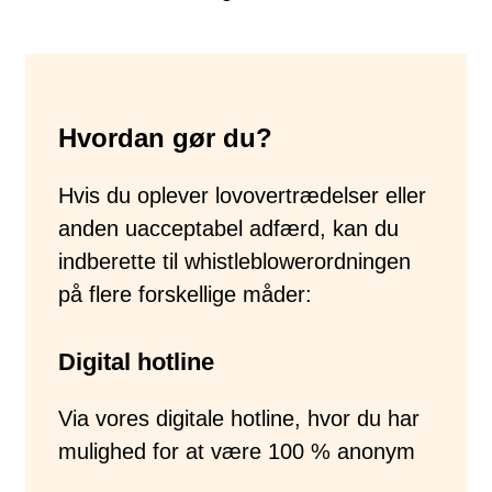
Hvordan gør du?
Hvis du oplever lovovertrædelser eller
anden uacceptabel adfærd, kan du
indberette til whistleblowerordningen
på flere forskellige måder:
Digital hotline
Via vores digitale hotline, hvor du har
mulighed for at være 100 % anonym