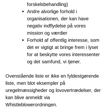
forskelsbehandling)
Andre alvorlige forhold i
organisationen, der kan have
negativ indflydelse på vores
mission og værdier
Forhold af offentlig interesse, som
det er vigtigt at bringe frem i lyset
for at beskytte vores interessenter
og det samfund, vi tjener.
Ovenstående liste er ikke en fyldestgørende
liste, men blot eksempler på
uregelmæssigheder og lovovertrædelser, der
kan blive anmeldt via
Whistleblowerordningen.