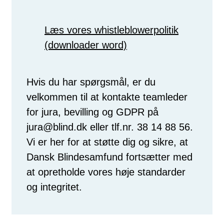
Læs vores whistleblowerpolitik
(downloader word)
Hvis du har spørgsmål, er du
velkommen til at kontakte teamleder
for jura, bevilling og GDPR på
jura@blind.dk eller tlf.nr. 38 14 88 56.
Vi er her for at støtte dig og sikre, at
Dansk Blindesamfund fortsætter med
at opretholde vores høje standarder
og integritet.