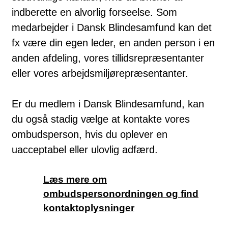
indberette en alvorlig forseelse. Som
medarbejder i Dansk Blindesamfund kan det
fx være din egen leder, en anden person i en
anden afdeling, vores tillidsrepræsentanter
eller vores arbejdsmiljørepræsentanter.
Er du medlem i Dansk Blindesamfund, kan
du også stadig vælge at kontakte vores
ombudsperson, hvis du oplever en
uacceptabel eller ulovlig adfærd.
Læs mere om
ombudspersonordningen og find
kontaktoplysninger