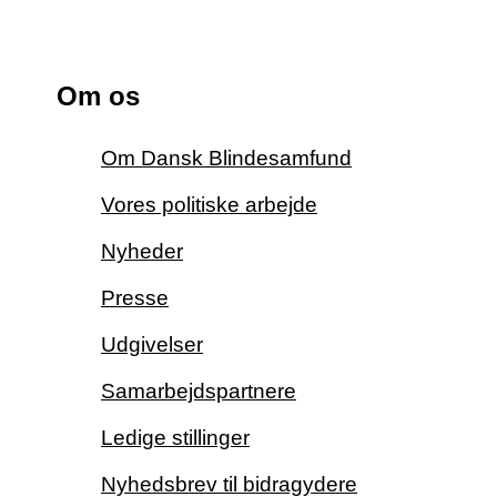
Om os
Om Dansk Blindesamfund
Vores politiske arbejde
Nyheder
Presse
Udgivelser
Samarbejdspartnere
Ledige stillinger
Nyhedsbrev til bidragydere