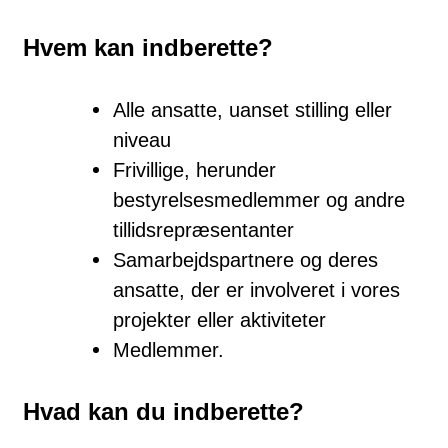
Hvem kan indberette?
Alle ansatte, uanset stilling eller
niveau
Frivillige, herunder
bestyrelsesmedlemmer og andre
tillidsrepræsentanter
Samarbejdspartnere og deres
ansatte, der er involveret i vores
projekter eller aktiviteter
Medlemmer.
Hvad kan du indberette?