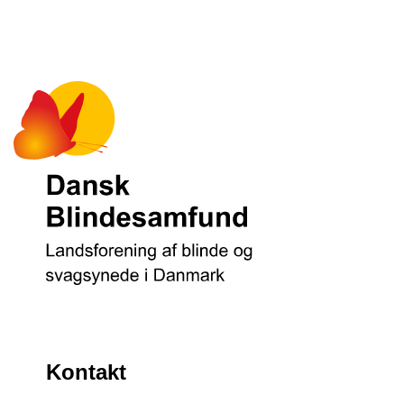
Kontakt