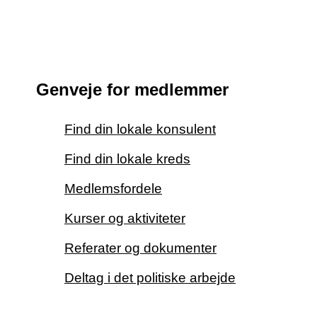
Genveje for medlemmer
Find din lokale konsulent
Find din lokale kreds
Medlemsfordele
Kurser og aktiviteter
Referater og dokumenter
Deltag i det politiske arbejde