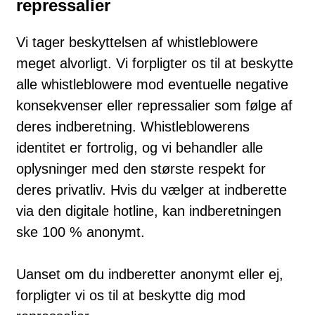
repressalier
Vi tager beskyttelsen af whistleblowere
meget alvorligt. Vi forpligter os til at beskytte
alle whistleblowere mod eventuelle negative
konsekvenser eller repressalier som følge af
deres indberetning. Whistleblowerens
identitet er fortrolig, og vi behandler alle
oplysninger med den største respekt for
deres privatliv. Hvis du vælger at indberette
via den digitale hotline, kan indberetningen
ske 100 % anonymt.
Uanset om du indberetter anonymt eller ej,
forpligter vi os til at beskytte dig mod