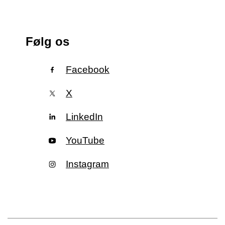
Følg os
Facebook
X
LinkedIn
YouTube
Instagram