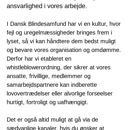
ansvarlighed i vores arbejde.
I Dansk Blindesamfund har vi en kultur, hvor
fejl og uregelmæssigheder bringes frem i
lyset, så vi kan håndtere dem bedst muligt
og bevare vores organisation og omdømme.
Derfor har vi etableret en
whistleblowerordning, der sikrer at vores
ansatte, frivillige, medlemmer og
samarbejdspartnere kan indberette
lovovertrædelser eller alvorlige forseelser
hurtigt, fortroligt og uafhængigt.
Det er også altid muligt at gå via de
sædvanlige kanaler, hvis du ønsker at