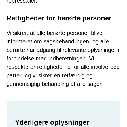
repressalier.
Rettigheder for berørte personer
Vi sikrer, at alle berørte personer bliver
informeret om sagsbehandlingen, og alle
berørte har adgang til relevante oplysninger i
forbindelse med indberetningen. Vi
respekterer rettighederne for alle involverede
parter, og vi sikrer en retfærdig og
gennemsigtig behandling af alle sager.
Yderligere oplysninger