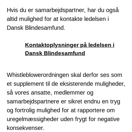
Hvis du er samarbejdspartner, har du også
altid mulighed for at kontakte ledelsen i
Dansk Blindesamfund.
Kontaktoplysninger på ledelsen i
Dansk Blindesamfund
Whistleblowerordningen skal derfor ses som
et supplement til de eksisterende muligheder,
så vores ansatte, medlemmer og
samarbejdspartnere er sikret endnu en tryg
og fortrolig mulighed for at rapportere om
uregelmæssigheder uden frygt for negative
konsekvenser.