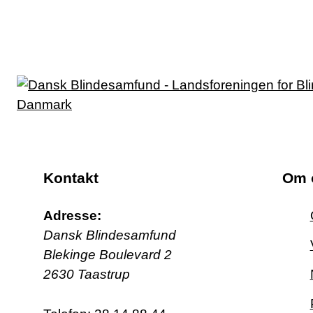
Kontakt
Om 
Adresse:
Dansk Blindesamfund
Blekinge Boulevard 2
2630 Taastrup