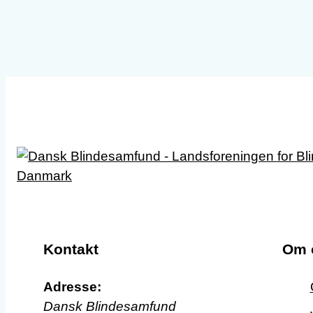
Kontakt
Om 
Adresse:
Dansk Blindesamfund