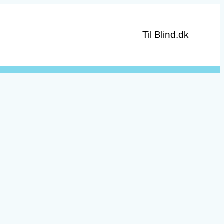
Til Blind.dk