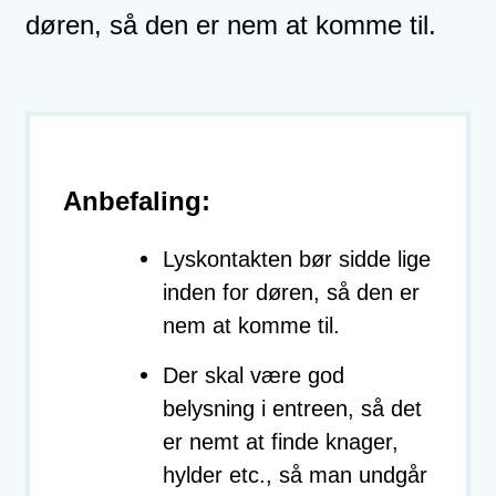
døren, så den er nem at komme til.
Anbefaling:
Lyskontakten bør sidde lige
inden for døren, så den er
nem at komme til.
Der skal være god
belysning i entreen, så det
er nemt at finde knager,
hylder etc., så man undgår