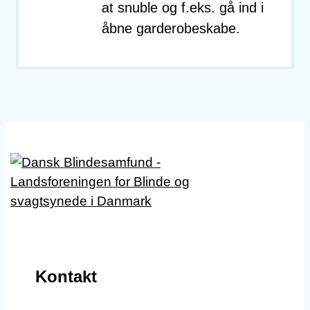
at snuble og f.eks. gå ind i
åbne garderobeskabe.
Kontakt