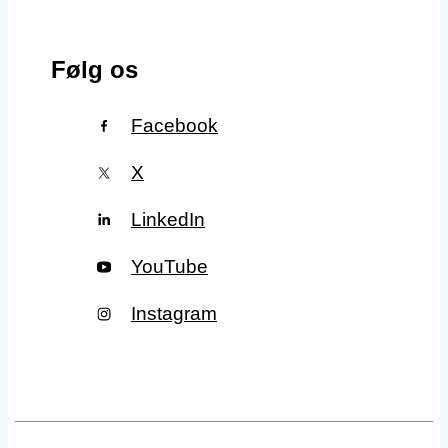
Følg os
Facebook
X
LinkedIn
YouTube
Instagram