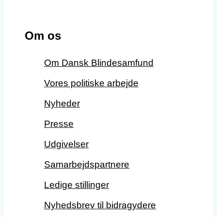
Om os
Om Dansk Blindesamfund
Vores politiske arbejde
Nyheder
Presse
Udgivelser
Samarbejdspartnere
Ledige stillinger
Nyhedsbrev til bidragydere