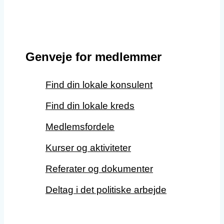
Genveje for medlemmer
Find din lokale konsulent
Find din lokale kreds
Medlemsfordele
Kurser og aktiviteter
Referater og dokumenter
Deltag i det politiske arbejde