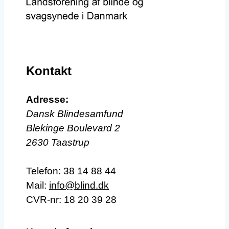
Kontakt
Adresse:
Dansk Blindesamfund
Blekinge Boulevard 2
2630 Taastrup
Telefon:
38 14 88 44
Mail:
info@blind.dk
CVR-nr: 18 20 39 28