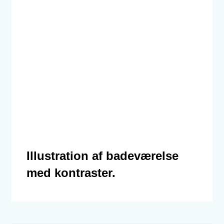
Illustration af badeværelse
med kontraster.