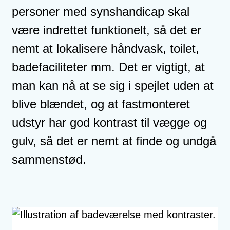
personer med synshandicap skal
være indrettet funktionelt, så det er
nemt at lokalisere håndvask, toilet,
badefaciliteter mm. Det er vigtigt, at
man kan nå at se sig i spejlet uden at
blive blændet, og at fastmonteret
udstyr har god kontrast til vægge og
gulv, så det er nemt at finde og undgå
sammenstød.