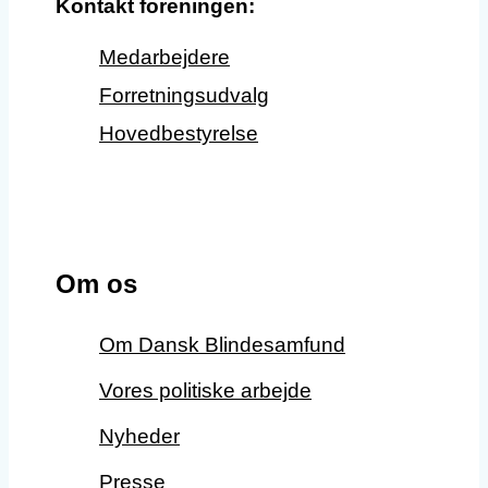
Kontakt foreningen:
Medarbejdere
Forretningsudvalg
Hovedbestyrelse
Om os
Om Dansk Blindesamfund
Vores politiske arbejde
Nyheder
Presse