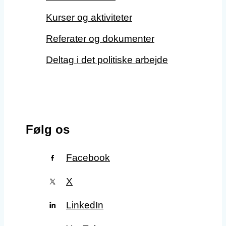
Kurser og aktiviteter
Referater og dokumenter
Deltag i det politiske arbejde
Følg os
Facebook
X
LinkedIn