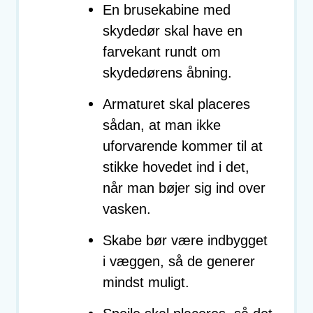
En brusekabine med
skydedør skal have en
farvekant rundt om
skydedørens åbning.
Armaturet skal placeres
sådan, at man ikke
uforvarende kommer til at
stikke hovedet ind i det,
når man bøjer sig ind over
vasken.
Skabe bør være indbygget
i væggen, så de generer
mindst muligt.