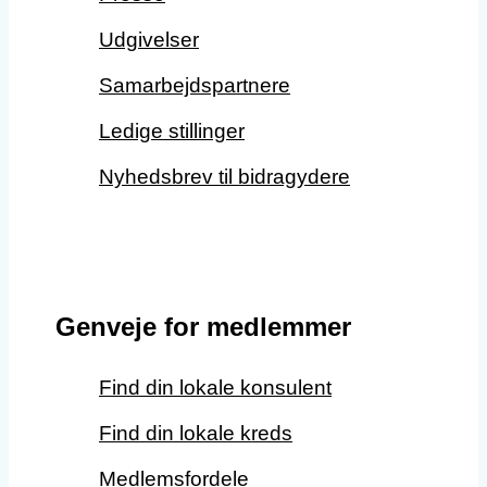
Udgivelser
Samarbejdspartnere
Ledige stillinger
Nyhedsbrev til bidragydere
Genveje for medlemmer
Find din lokale konsulent
Find din lokale kreds
Medlemsfordele