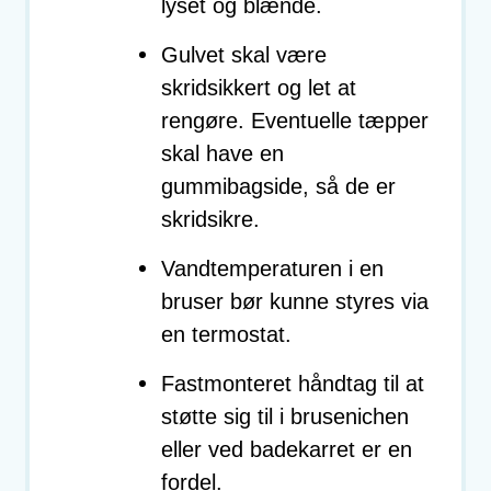
lyset og blænde.
Gulvet skal være
skridsikkert og let at
rengøre. Eventuelle tæpper
skal have en
gummibagside, så de er
skridsikre.
Vandtemperaturen i en
bruser bør kunne styres via
en termostat.
Fastmonteret håndtag til at
støtte sig til i brusenichen
eller ved badekarret er en
fordel.