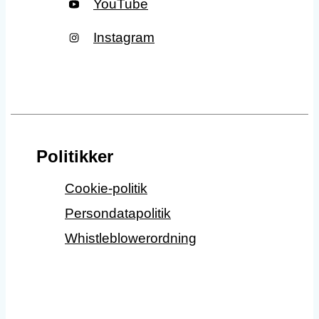
YouTube
Instagram
Politikker
Cookie-politik
Persondatapolitik
Whistleblowerordning