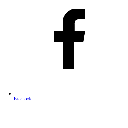
Facebook