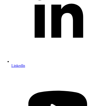
LinkedIn