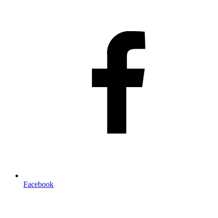
Facebook