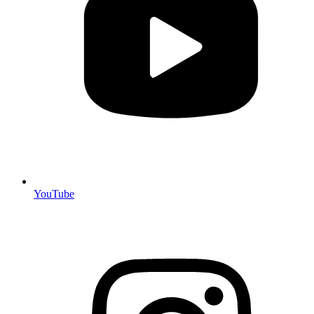
YouTube