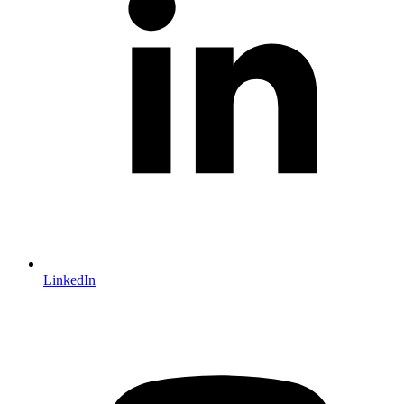
LinkedIn