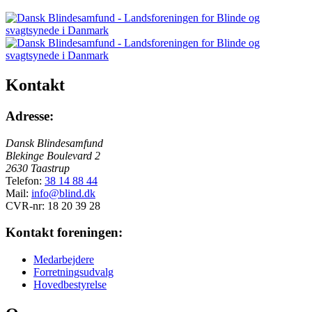
Kontakt
Adresse:
Dansk Blindesamfund
Blekinge Boulevard 2
2630 Taastrup
Telefon:
38 14 88 44
Mail:
info@blind.dk
CVR-nr: 18 20 39 28
Kontakt foreningen:
Medarbejdere
Forretningsudvalg
Hovedbestyrelse