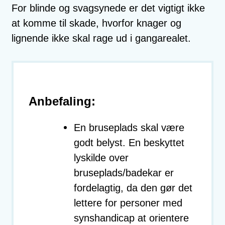
For blinde og svagsynede er det vigtigt ikke
at komme til skade, hvorfor knager og
lignende ikke skal rage ud i gangarealet.
Anbefaling:
En bruseplads skal være
godt belyst. En beskyttet
lyskilde over
bruseplads/badekar er
fordelagtig, da den gør det
lettere for personer med
synshandicap at orientere