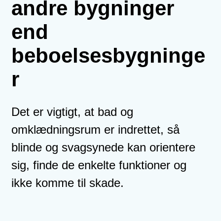
andre bygninger
end
beboelsesbygninge
r
Det er vigtigt, at bad og
omklædningsrum er indrettet, så
blinde og svagsynede kan orientere
sig, finde de enkelte funktioner og
ikke komme til skade.