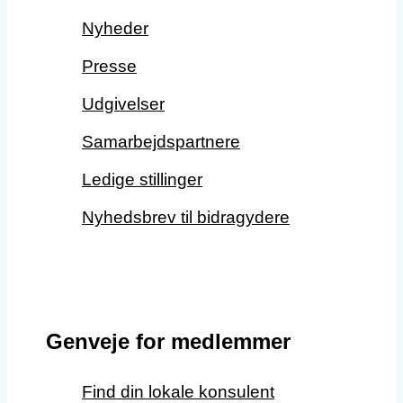
Nyheder
Presse
Udgivelser
Samarbejdspartnere
Ledige stillinger
Nyhedsbrev til bidragydere
Genveje for medlemmer
Find din lokale konsulent