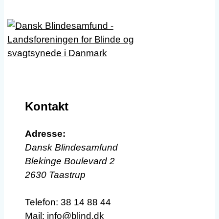
Kontakt
Adresse:
Dansk Blindesamfund
Blekinge Boulevard 2
2630 Taastrup
Telefon:
38 14 88 44
Mail:
info@blind.dk