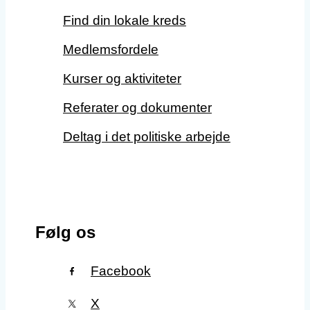
Find din lokale kreds
Medlemsfordele
Kurser og aktiviteter
Referater og dokumenter
Deltag i det politiske arbejde
Følg os
Facebook
X