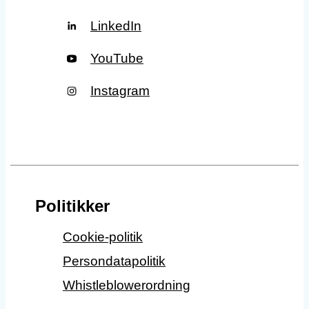
LinkedIn
YouTube
Instagram
Politikker
Cookie-politik
Persondatapolitik
Whistleblowerordning