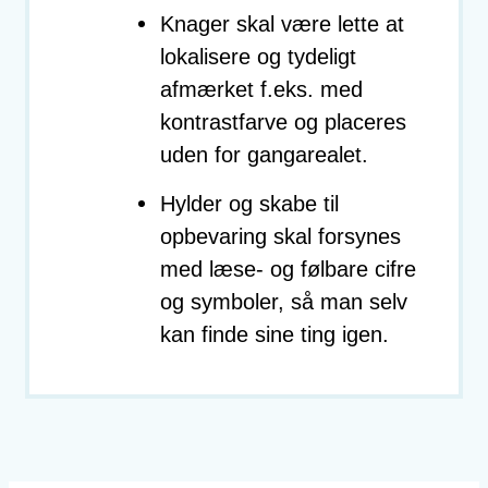
Knager skal være lette at
lokalisere og tydeligt
afmærket f.eks. med
kontrastfarve og placeres
uden for gangarealet.
Hylder og skabe til
opbevaring skal forsynes
med læse- og følbare cifre
og symboler, så man selv
kan finde sine ting igen.