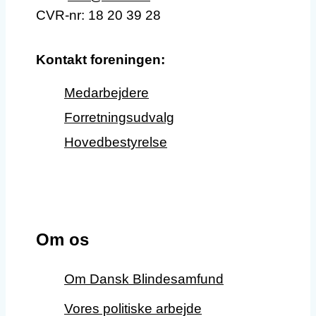
CVR-nr: 18 20 39 28
Kontakt foreningen:
Medarbejdere
Forretningsudvalg
Hovedbestyrelse
Om os
Om Dansk Blindesamfund
Vores politiske arbejde