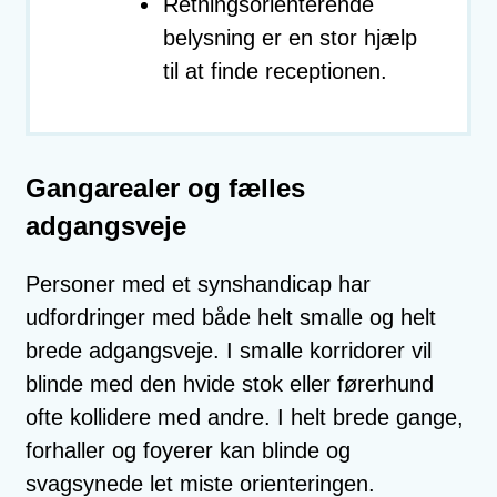
Retningsorienterende
belysning er en stor hjælp
til at finde receptionen.
Gangarealer og fælles
adgangsveje
Personer med et synshandicap har
udfordringer med både helt smalle og helt
brede adgangsveje. I smalle korridorer vil
blinde med den hvide stok eller førerhund
ofte kollidere med andre. I helt brede gange,
forhaller og foyerer kan blinde og
svagsynede let miste orienteringen.