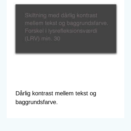
Dårlig kontrast mellem tekst og
baggrundsfarve.