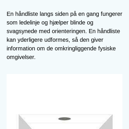
En håndliste langs siden på en gang fungerer
som ledelinje og hjælper blinde og
svagsynede med orienteringen. En håndliste
kan yderligere udformes, så den giver
information om de omkringliggende fysiske
omgivelser.