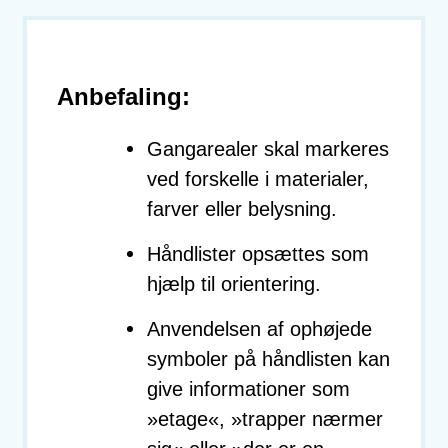
Anbefaling:
Gangarealer skal markeres
ved forskelle i materialer,
farver eller belysning.
Håndlister opsættes som
hjælp til orientering.
Anvendelsen af ophøjede
symboler på håndlisten kan
give informationer som
»etage«, »trapper nærmer