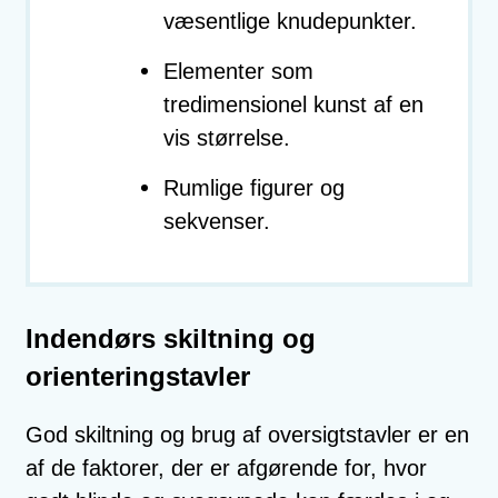
væsentlige knudepunkter.
Elementer som
tredimensionel kunst af en
vis størrelse.
Rumlige figurer og
sekvenser.
Indendørs skiltning og
orienteringstavler
God skiltning og brug af oversigtstavler er en
af de faktorer, der er afgørende for, hvor