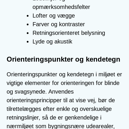
opmærksomhedsfelter
Lofter og vægge
Farver og kontraster
Retningsorienteret belysning
Lyde og akustik
Orienteringspunkter og kendetegn
Orienteringspunkter og kendetegn i miljøet er
vigtige elementer for orienteringen for blinde
og svagsynede. Anvendes
orienteringsprincipper til at vise vej, bør de
tilrettelægges efter enkle og overskuelige
retningslinjer, så de er genkendelige i
nærmiljøet som bygningsnære udearealer,