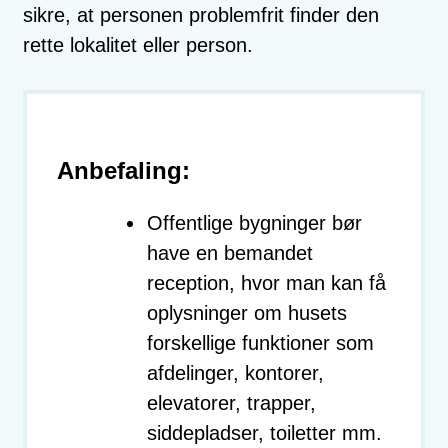
sikre, at personen problemfrit finder den
rette lokalitet eller person.
Anbefaling:
Offentlige bygninger bør
have en bemandet
reception, hvor man kan få
oplysninger om husets
forskellige funktioner som
afdelinger, kontorer,
elevatorer, trapper,
siddepladser, toiletter mm.