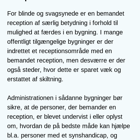
For blinde og svagsynede er en bemandet
reception af særlig betydning i forhold til
mulighed at færdes i en bygning. I mange
offentligt tilgængelige bygninger er der
indrettet et receptionsområde med en
bemandet reception, men desværre er der
også steder, hvor dette er sparet væk og
erstattet af skiltning.
Administrationen i sådanne bygninger bør
sikre, at de personer, der bemander en
reception, er blevet undervist i eller oplyst
om, hvordan de på bedste måde kan hjælpe
bl.a. personer med et synshandicap, og