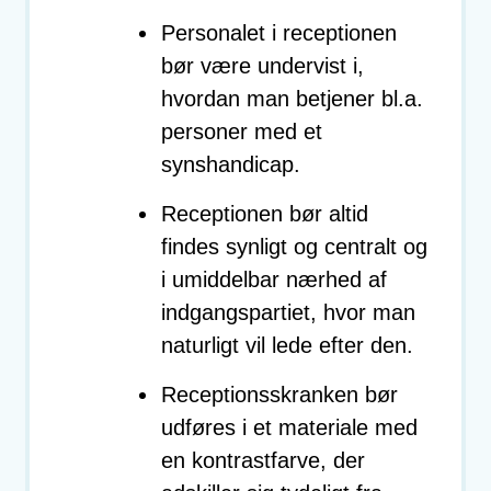
Personalet i receptionen
bør være undervist i,
hvordan man betjener bl.a.
personer med et
synshandicap.
Receptionen bør altid
findes synligt og centralt og
i umiddelbar nærhed af
indgangspartiet, hvor man
naturligt vil lede efter den.
Receptionsskranken bør
udføres i et materiale med
en kontrastfarve, der