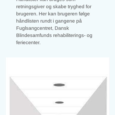
retningsgiver og skabe tryghed for
brugeren. Her kan brugeren følge
håndlisten rundt i gangene på
Fuglsangcentret, Dansk
Blindesamfunds rehabiliterings- og
feriecenter.