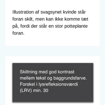
Illustration af svagsynet kvinde står
foran skilt, men kan ikke komme tæt
på, fordi der står en stor potteplante
foran.