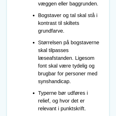
væggen eller baggrunden.
Bogstaver og tal skal stå i
kontrast til skiltets
grundfarve.
Størrelsen på bogstaverne
skal tilpasses
læseafstanden. Ligesom
font skal være tydelig og
brugbar for personer med
synshandicap.
Typerne bør udføres i
relief, og hvor det er
relevant i punktskrift.