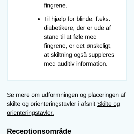
fingrene.
Til hjælp for blinde, f.eks.
diabetikere, der er ude af
stand til at føle med
fingrene, er det ønskeligt,
at skiltning også suppleres
med auditiv information.
Se mere om udformningen og placeringen af
skilte og orienteringstavler i afsnit
Skilte og
orienteringstavler.
Receptionsområde