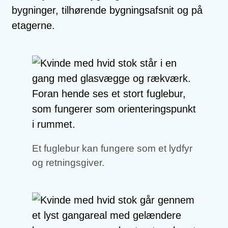
bygninger, tilhørende bygningsafsnit og på
etagerne.
Et fuglebur kan fungere som et lydfyr
og retningsgiver.