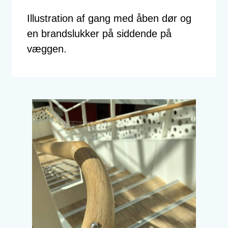
Illustration af gang med åben dør og
en brandslukker på siddende på
væggen.