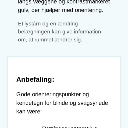
Et lystårn og en ændring i
belægningen kan give information
om, at rummet ændrer sig.
Anbefaling:
Gode orienteringspunkter og
kendetegn for blinde og svagsynede
kan være: