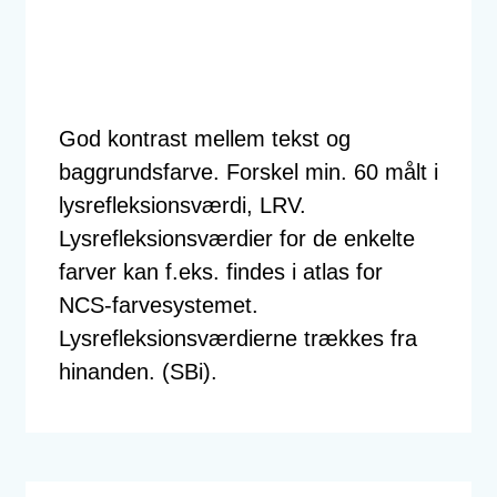
God kontrast mellem tekst og
baggrundsfarve. Forskel min. 60 målt i
lysrefleksionsværdi, LRV.
Lysrefleksionsværdier for de enkelte
farver kan f.eks. findes i atlas for
NCS-farvesystemet.
Lysrefleksionsværdierne trækkes fra
hinanden. (SBi).