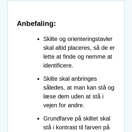
Anbefaling:
Skilte og orienteringstavler
skal altid placeres, så de er
lette at finde og nemme at
identificere.
Skilte skal anbringes
således, at man kan stå og
læse dem uden at stå i
vejen for andre.
Grundfarve på skiltet skal
stå i kontrast til farven på