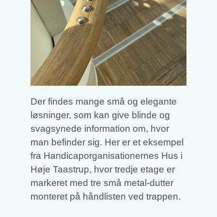
Der findes mange små og elegante
løsninger, som kan give blinde og
svagsynede information om, hvor
man befinder sig. Her er et eksempel
fra Handicaporganisationernes Hus i
Høje Taastrup, hvor tredje etage er
markeret med tre små metal-dutter
monteret på håndlisten ved trappen.