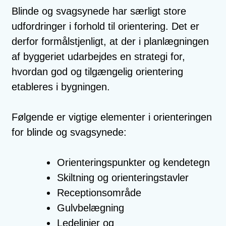
Blinde og svagsynede har særligt store
udfordringer i forhold til orientering. Det er
derfor formålstjenligt, at der i planlægningen
af byggeriet udarbejdes en strategi for,
hvordan god og tilgængelig orientering
etableres i bygningen.
Følgende er vigtige elementer i orienteringen
for blinde og svagsynede:
Orienteringspunkter og kendetegn
Skiltning og orienteringstavler
Receptionsområde
Gulvbelægning
Ledelinjer og