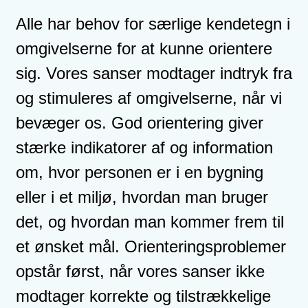
Alle har behov for særlige kendetegn i
omgivelserne for at kunne orientere
sig. Vores sanser modtager indtryk fra
og stimuleres af omgivelserne, når vi
bevæger os. God orientering giver
stærke indikatorer af og information
om, hvor personen er i en bygning
eller i et miljø, hvordan man bruger
det, og hvordan man kommer frem til
et ønsket mål. Orienteringsproblemer
opstår først, når vores sanser ikke
modtager korrekte og tilstrækkelige