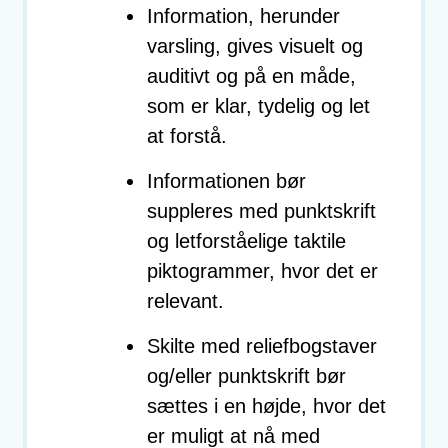
Information, herunder
varsling, gives visuelt og
auditivt og på en måde,
som er klar, tydelig og let
at forstå.
Informationen bør
suppleres med punktskrift
og letforståelige taktile
piktogrammer, hvor det er
relevant.
Skilte med reliefbogstaver
og/eller punktskrift bør
sættes i en højde, hvor det
er muligt at nå med