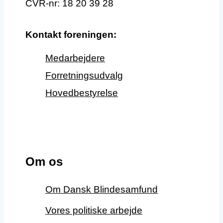
CVR-nr: 18 20 39 28
Kontakt foreningen:
Medarbejdere
Forretningsudvalg
Hovedbestyrelse
Om os
Om Dansk Blindesamfund
Vores politiske arbejde