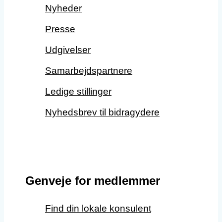
Nyheder
Presse
Udgivelser
Samarbejdspartnere
Ledige stillinger
Nyhedsbrev til bidragydere
Genveje for medlemmer
Find din lokale konsulent