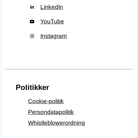
LinkedIn
YouTube
Instagram
Politikker
Cookie-politik
Persondatapolitik
Whistleblowerordning