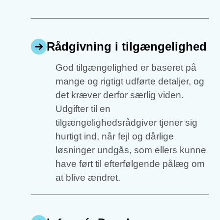
Rådgivning i tilgængelighed
God tilgængelighed er baseret på
mange og rigtigt udførte detaljer, og
det kræver derfor særlig viden.
Udgifter til en
tilgængelighedsrådgiver tjener sig
hurtigt ind, når fejl og dårlige
løsninger undgås, som ellers kunne
have ført til efterfølgende pålæg om
at blive ændret.