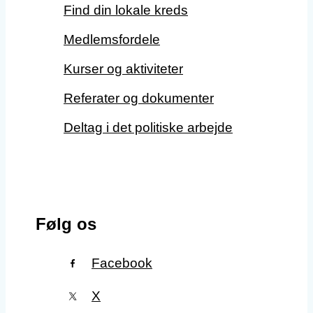
Find din lokale kreds
Medlemsfordele
Kurser og aktiviteter
Referater og dokumenter
Deltag i det politiske arbejde
Følg os
Facebook
X