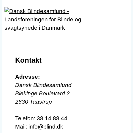
Kontakt
Adresse:
Dansk Blindesamfund
Blekinge Boulevard 2
2630 Taastrup
Telefon:
38 14 88 44
Mail:
info@blind.dk