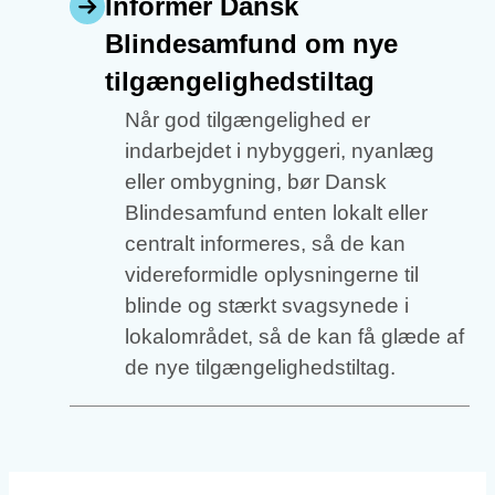
Informér Dansk
Blindesamfund om nye
tilgængelighedstiltag
Når god tilgængelighed er
indarbejdet i nybyggeri, nyanlæg
eller ombygning, bør Dansk
Blindesamfund enten lokalt eller
centralt informeres, så de kan
videreformidle oplysningerne til
blinde og stærkt svagsynede i
lokalområdet, så de kan få glæde af
de nye tilgængelighedstiltag.