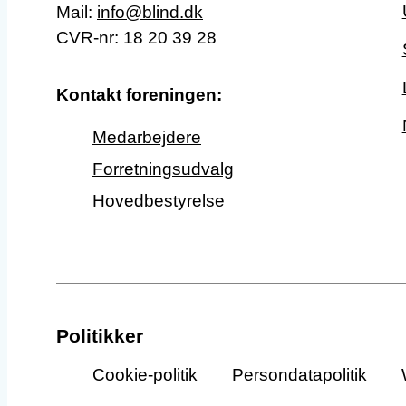
Mail:
info@blind.dk
CVR-nr: 18 20 39 28
Kontakt foreningen:
Medarbejdere
Forretningsudvalg
Hovedbestyrelse
Politikker
Cookie-politik
Persondatapolitik