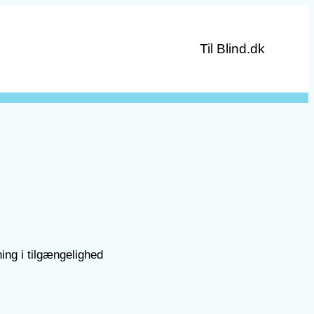
Til Blind.dk
ing i tilgængelighed