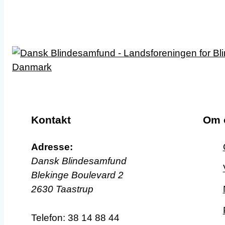
Kontakt
Om 
Adresse:
Dansk Blindesamfund
Blekinge Boulevard 2
2630 Taastrup
Telefon:
38 14 88 44