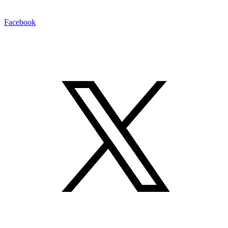
Facebook