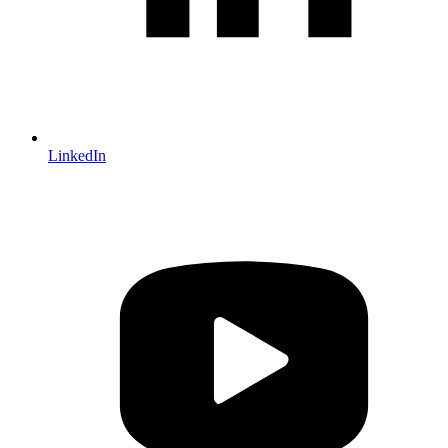
LinkedIn