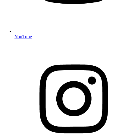
YouTube