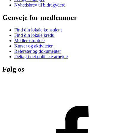
Nyhedsbrev til bidragydere
Genveje for medlemmer
Find din lokale konsulent
Find din lokale kreds
Medlemsfordele
Kurser og aktiviteter
Referater og dokumenter
Deltag i det politiske arbejde
Følg os