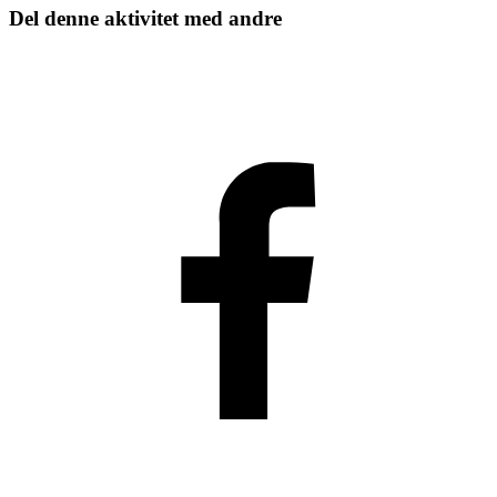
Del denne aktivitet med andre