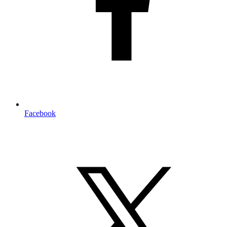
Facebook