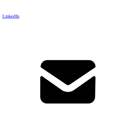
LinkedIn