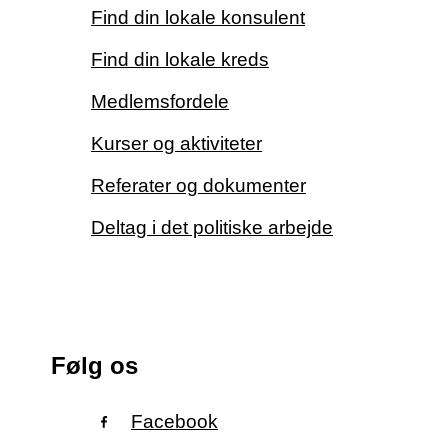
Find din lokale konsulent
Find din lokale kreds
Medlemsfordele
Kurser og aktiviteter
Referater og dokumenter
Deltag i det politiske arbejde
Følg os
Facebook