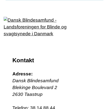
Kontakt
Adresse:
Dansk Blindesamfund
Blekinge Boulevard 2
2630 Taastrup
Telefon:
38 14 88 44