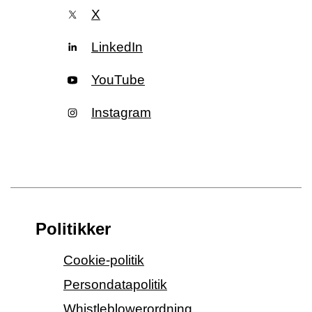
X
LinkedIn
YouTube
Instagram
Politikker
Cookie-politik
Persondatapolitik
Whistleblowerordning