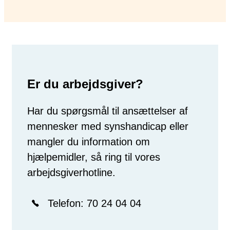
Er du arbejdsgiver?
Har du spørgsmål til ansættelser af
mennesker med synshandicap eller
mangler du information om
hjælpemidler, så ring til vores
arbejdsgiverhotline.
Telefon:
70 24 04 04