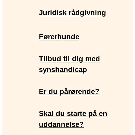
Juridisk rådgivning
Førerhunde
Tilbud til dig med
synshandicap
Er du pårørende?
Skal du starte på en
uddannelse?