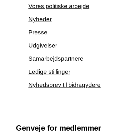
Vores politiske arbejde
Nyheder
Presse
Udgivelser
Samarbejdspartnere
Ledige stillinger
Nyhedsbrev til bidragydere
Genveje for medlemmer