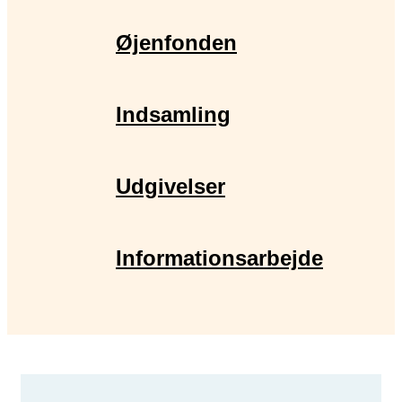
Øjenfonden
Indsamling
Udgivelser
Informationsarbejde