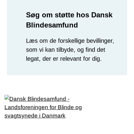
Søg om støtte hos Dansk
Blindesamfund
Læs om de forskellige bevillinger,
som vi kan tilbyde, og find det
legat, der er relevant for dig.