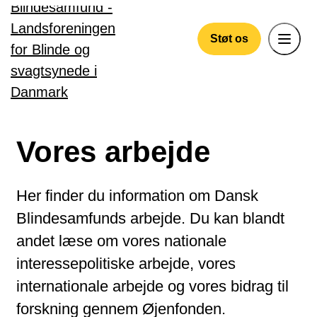
Gå til hovedindhold
Støt os
Vores arbejde
Her finder du information om Dansk
Blindesamfunds arbejde. Du kan blandt
andet læse om vores nationale
interessepolitiske arbejde, vores
internationale arbejde og vores bidrag til
forskning gennem Øjenfonden.