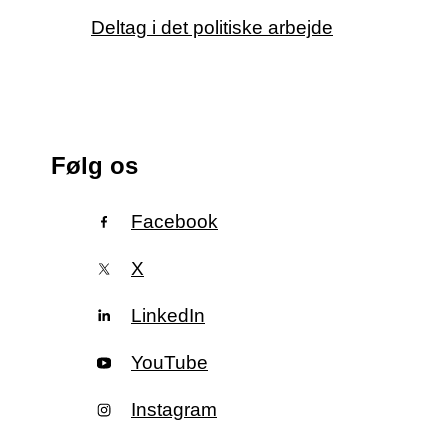
Deltag i det politiske arbejde
Følg os
Facebook
X
LinkedIn
YouTube
Instagram