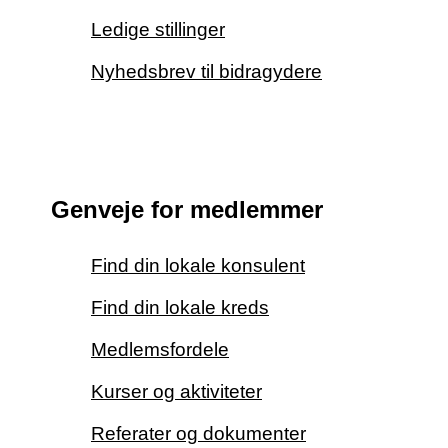
Ledige stillinger
Nyhedsbrev til bidragydere
Genveje for medlemmer
Find din lokale konsulent
Find din lokale kreds
Medlemsfordele
Kurser og aktiviteter
Referater og dokumenter