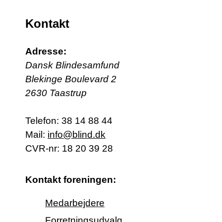
Kontakt
Adresse:
Dansk Blindesamfund
Blekinge Boulevard 2
2630 Taastrup
Telefon:
38 14 88 44
Mail:
info@blind.dk
CVR-nr: 18 20 39 28
Kontakt foreningen:
Medarbejdere
Forretningsudvalg