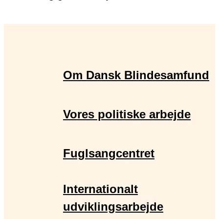
Om Dansk Blindesamfund
Vores politiske arbejde
Fuglsangcentret
Internationalt
udviklingsarbejde