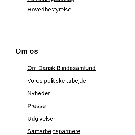
Hovedbestyrelse
Om os
Om Dansk Blindesamfund
Vores politiske arbejde
Nyheder
Presse
Udgivelser
Samarbejdspartnere