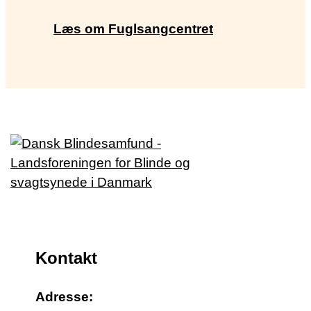
Læs om Fuglsangcentret
Kontakt
Adresse: