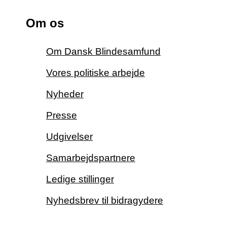
Om os
Om Dansk Blindesamfund
Vores politiske arbejde
Nyheder
Presse
Udgivelser
Samarbejdspartnere
Ledige stillinger
Nyhedsbrev til bidragydere