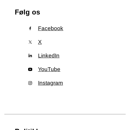
Følg os
Facebook
X
LinkedIn
YouTube
Instagram