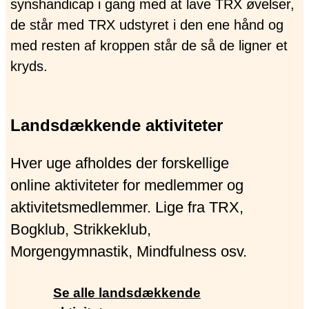
Landsdækkende aktiviteter
Hver uge afholdes der forskellige
online aktiviteter for medlemmer og
aktivitetsmedlemmer. Lige fra TRX,
Bogklub, Strikkeklub,
Morgengymnastik, Mindfulness osv.
Se alle landsdækkende