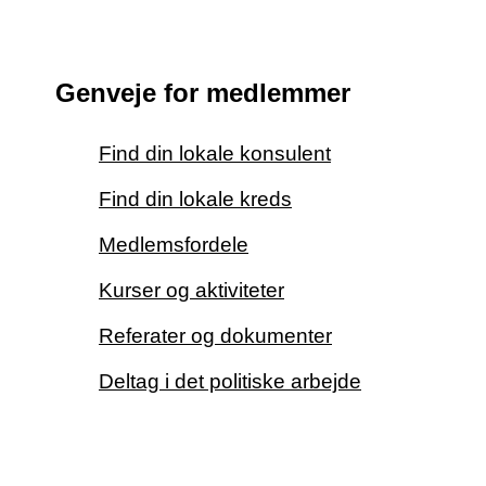
Genveje for medlemmer
Find din lokale konsulent
Find din lokale kreds
Medlemsfordele
Kurser og aktiviteter
Referater og dokumenter
Deltag i det politiske arbejde