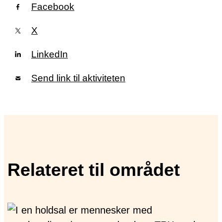
Facebook
X
LinkedIn
Send link til aktiviteten
Relateret til området