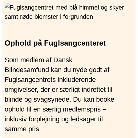
Ophold på Fuglsangcenteret
Som medlem af Dansk
Blindesamfund kan du nyde godt af
Fuglsangcentrets inkluderende
omgivelser, der er særligt indrettet til
blinde og svagsynede. Du kan booke
ophold til en særlig medlemspris –
inklusiv forplejning og ledsager til
samme pris.