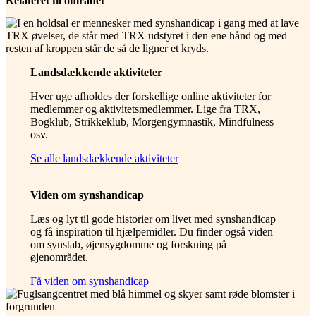
Relateret til området
Landsdækkende aktiviteter
Hver uge afholdes der forskellige online aktiviteter for
medlemmer og aktivitetsmedlemmer. Lige fra TRX,
Bogklub, Strikkeklub, Morgengymnastik, Mindfulness
osv.
Se alle landsdækkende aktiviteter
Viden om synshandicap
Læs og lyt til gode historier om livet med synshandicap
og få inspiration til hjælpemidler. Du finder også viden
om synstab, øjensygdomme og forskning på
øjenområdet.
Få viden om synshandicap