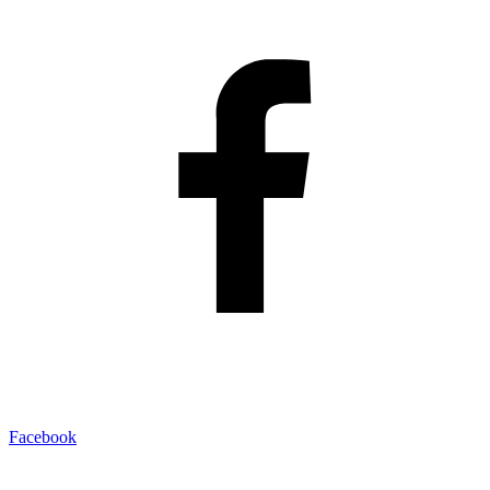
Facebook