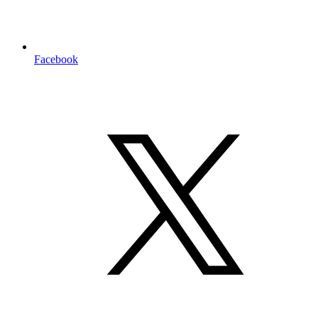
Facebook