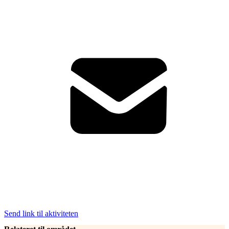
Send link til aktiviteten