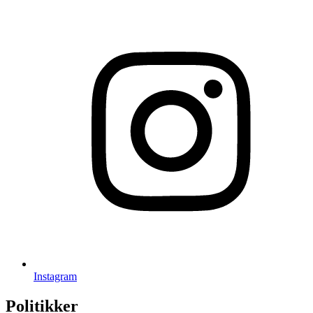
Instagram
Politikker