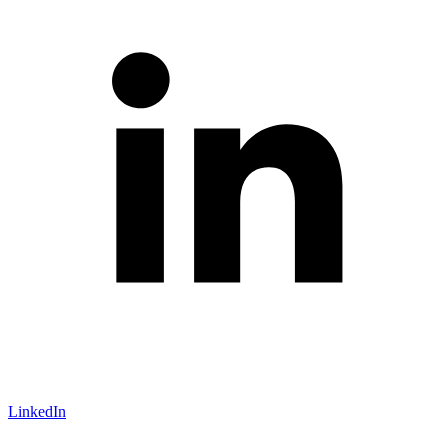
LinkedIn