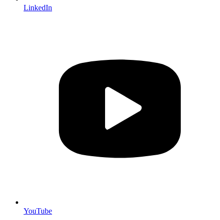
LinkedIn
YouTube