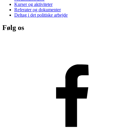
Kurser og aktiviteter
Referater og dokumenter
Deltag i det politiske arbejde
Følg os