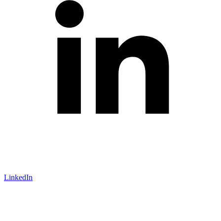
LinkedIn