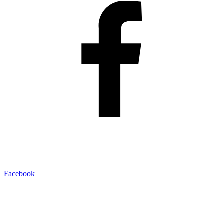
Facebook