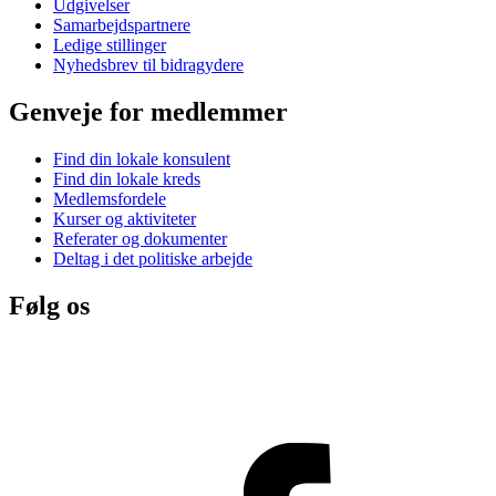
Udgivelser
Samarbejdspartnere
Ledige stillinger
Nyhedsbrev til bidragydere
Genveje for medlemmer
Find din lokale konsulent
Find din lokale kreds
Medlemsfordele
Kurser og aktiviteter
Referater og dokumenter
Deltag i det politiske arbejde
Følg os