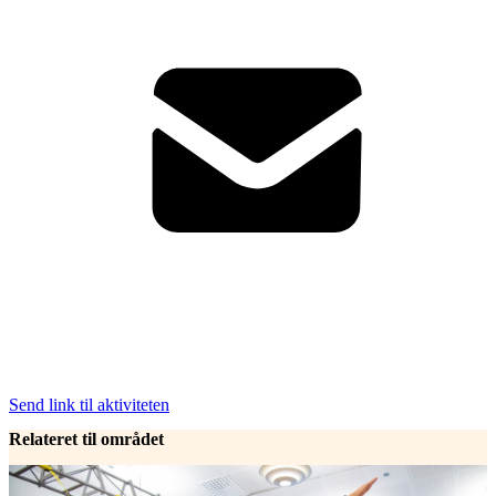
Send link til aktiviteten
Relateret til området