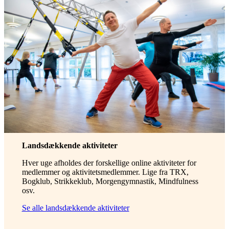
Landsdækkende aktiviteter
Hver uge afholdes der forskellige online aktiviteter for
medlemmer og aktivitetsmedlemmer. Lige fra TRX,
Bogklub, Strikkeklub, Morgengymnastik, Mindfulness
osv.
Se alle landsdækkende aktiviteter