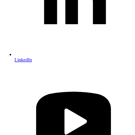
LinkedIn