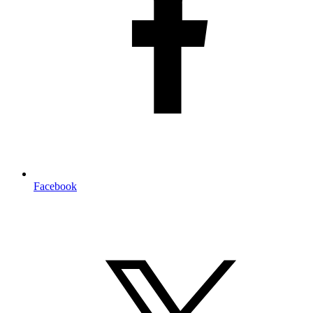
Facebook