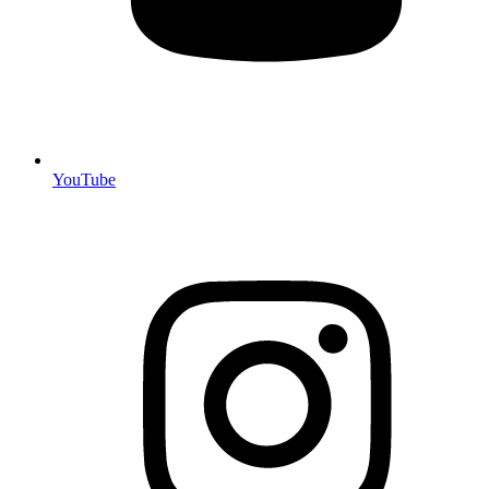
YouTube