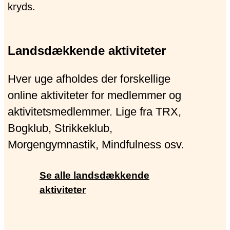
Landsdækkende aktiviteter
Hver uge afholdes der forskellige
online aktiviteter for medlemmer og
aktivitetsmedlemmer. Lige fra TRX,
Bogklub, Strikkeklub,
Morgengymnastik, Mindfulness osv.
Se alle landsdækkende
aktiviteter