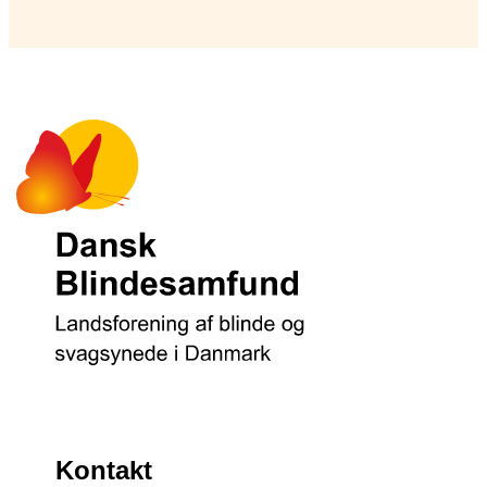
Kontakt