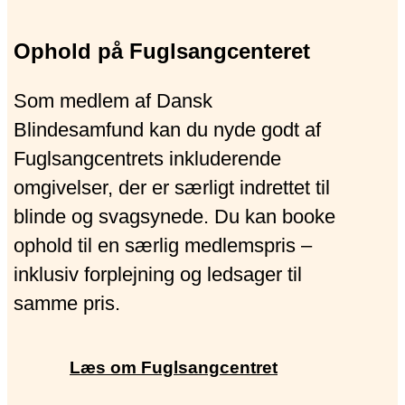
Ophold på Fuglsangcenteret
Som medlem af Dansk
Blindesamfund kan du nyde godt af
Fuglsangcentrets inkluderende
omgivelser, der er særligt indrettet til
blinde og svagsynede. Du kan booke
ophold til en særlig medlemspris –
inklusiv forplejning og ledsager til
samme pris.
Læs om Fuglsangcentret