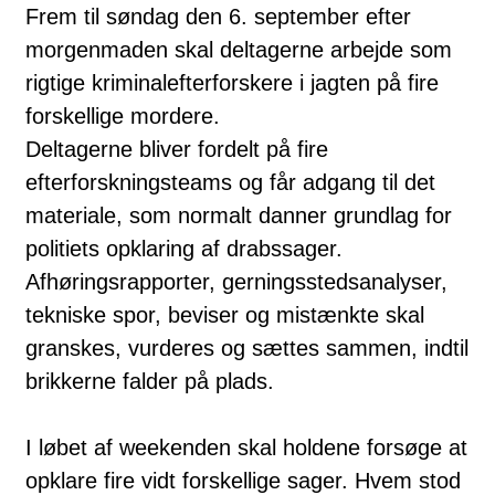
Frem til søndag den 6. september efter
morgenmaden skal deltagerne arbejde som
rigtige kriminalefterforskere i jagten på fire
forskellige mordere.
Deltagerne bliver fordelt på fire
efterforskningsteams og får adgang til det
materiale, som normalt danner grundlag for
politiets opklaring af drabssager.
Afhøringsrapporter, gerningsstedsanalyser,
tekniske spor, beviser og mistænkte skal
granskes, vurderes og sættes sammen, indtil
brikkerne falder på plads.
I løbet af weekenden skal holdene forsøge at
opklare fire vidt forskellige sager. Hvem stod