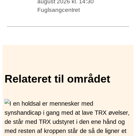
august 2026 kl. 14:30
Fuglsangcentret
Relateret til området