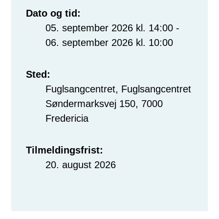
Dato og tid:
05. september 2026 kl. 14:00 -
06. september 2026 kl. 10:00
Sted:
Fuglsangcentret, Fuglsangcentret
Søndermarksvej 150, 7000
Fredericia
Tilmeldingsfrist:
20. august 2026