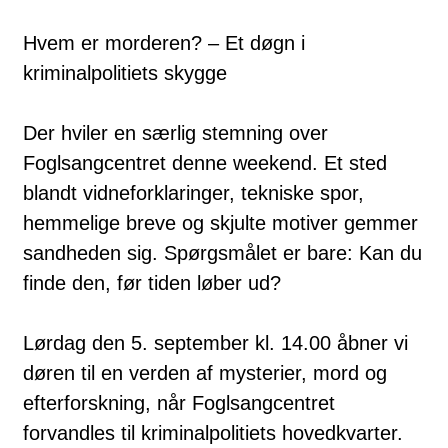
Hvem er morderen? – Et døgn i
kriminalpolitiets skygge
Der hviler en særlig stemning over
Foglsangcentret denne weekend. Et sted
blandt vidneforklaringer, tekniske spor,
hemmelige breve og skjulte motiver gemmer
sandheden sig. Spørgsmålet er bare: Kan du
finde den, før tiden løber ud?
Lørdag den 5. september kl. 14.00 åbner vi
døren til en verden af mysterier, mord og
efterforskning, når Foglsangcentret
forvandles til kriminalpolitiets hovedkvarter.