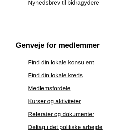
Nyhedsbrev til bidragydere
Genveje for medlemmer
Find din lokale konsulent
Find din lokale kreds
Medlemsfordele
Kurser og aktiviteter
Referater og dokumenter
Deltag i det politiske arbejde