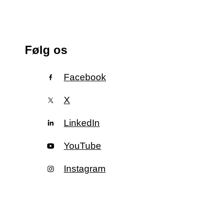
Følg os
Facebook
X
LinkedIn
YouTube
Instagram