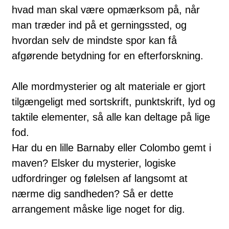
hvad man skal være opmærksom på, når
man træder ind på et gerningssted, og
hvordan selv de mindste spor kan få
afgørende betydning for en efterforskning.
Alle mordmysterier og alt materiale er gjort
tilgængeligt med sortskrift, punktskrift, lyd og
taktile elementer, så alle kan deltage på lige
fod.
Har du en lille Barnaby eller Colombo gemt i
maven? Elsker du mysterier, logiske
udfordringer og følelsen af langsomt at
nærme dig sandheden? Så er dette
arrangement måske lige noget for dig.