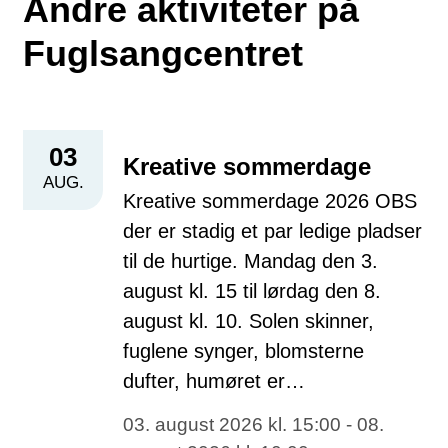
Andre aktiviteter på
Fuglsangcentret
03
Kreative sommerdage
AUG.
Kreative sommerdage 2026 OBS
der er stadig et par ledige pladser
til de hurtige. Mandag den 3.
august kl. 15 til lørdag den 8.
august kl. 10. Solen skinner,
fuglene synger, blomsterne
dufter, humøret er…
03. august 2026 kl. 15:00 - 08.