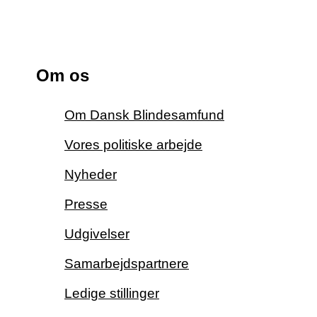
Om os
Om Dansk Blindesamfund
Vores politiske arbejde
Nyheder
Presse
Udgivelser
Samarbejdspartnere
Ledige stillinger