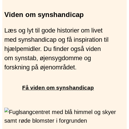
Viden om synshandicap
Læs og lyt til gode historier om livet
med synshandicap og få inspiration til
hjælpemidler. Du finder også viden
om synstab, øjensygdomme og
forskning på øjenområdet.
Få viden om synshandicap