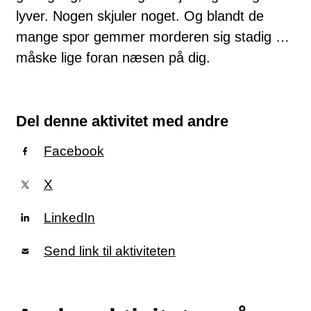
lyver. Nogen skjuler noget. Og blandt de
mange spor gemmer morderen sig stadig …
måske lige foran næsen på dig.
Del denne aktivitet med andre
Facebook
X
LinkedIn
Send link til aktiviteten