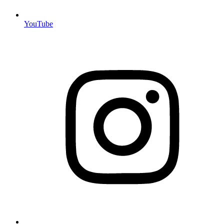
YouTube