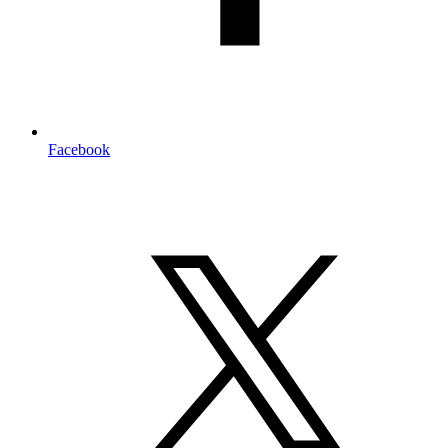
Facebook