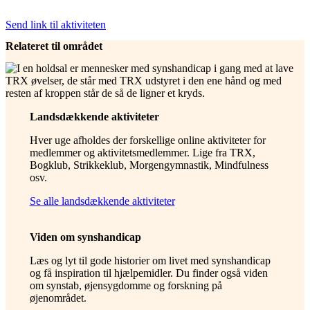
Send link til aktiviteten
Relateret til området
Landsdækkende aktiviteter
Hver uge afholdes der forskellige online aktiviteter for
medlemmer og aktivitetsmedlemmer. Lige fra TRX,
Bogklub, Strikkeklub, Morgengymnastik, Mindfulness
osv.
Se alle landsdækkende aktiviteter
Viden om synshandicap
Læs og lyt til gode historier om livet med synshandicap
og få inspiration til hjælpemidler. Du finder også viden
om synstab, øjensygdomme og forskning på
øjenområdet.