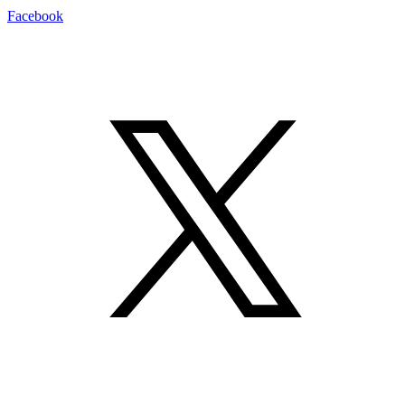
Facebook