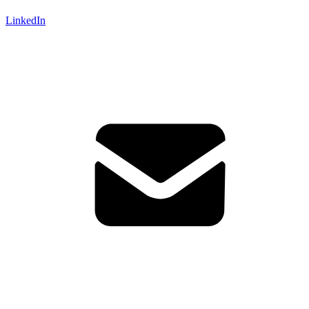
LinkedIn