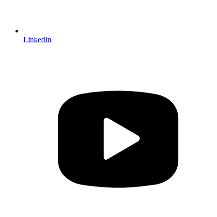
LinkedIn