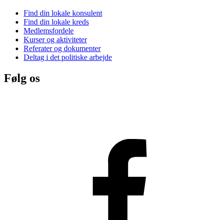
Find din lokale konsulent
Find din lokale kreds
Medlemsfordele
Kurser og aktiviteter
Referater og dokumenter
Deltag i det politiske arbejde
Følg os