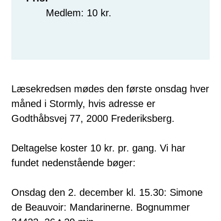
Medlem: 10 kr.
Læsekredsen mødes den første onsdag hver
måned i Stormly, hvis adresse er
Godthåbsvej 77, 2000 Frederiksberg.
Deltagelse koster 10 kr. pr. gang. Vi har
fundet nedenstående bøger:
Onsdag den 2. december kl. 15.30: Simone
de Beauvoir: Mandarinerne. Bognummer