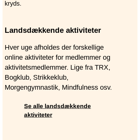
Landsdækkende aktiviteter
Hver uge afholdes der forskellige
online aktiviteter for medlemmer og
aktivitetsmedlemmer. Lige fra TRX,
Bogklub, Strikkeklub,
Morgengymnastik, Mindfulness osv.
Se alle landsdækkende
aktiviteter