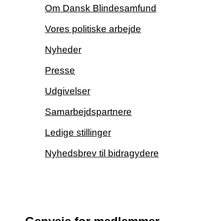
Om Dansk Blindesamfund
Vores politiske arbejde
Nyheder
Presse
Udgivelser
Samarbejdspartnere
Ledige stillinger
Nyhedsbrev til bidragydere