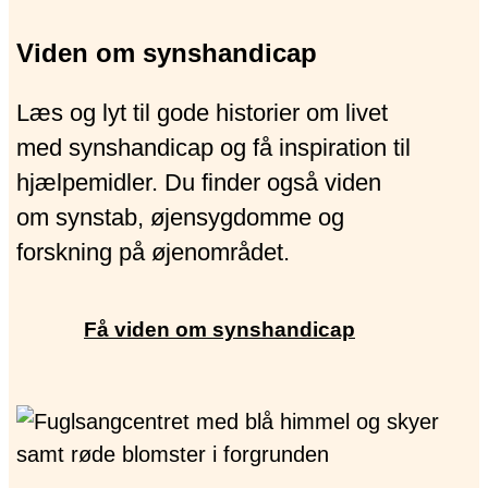
Viden om synshandicap
Læs og lyt til gode historier om livet
med synshandicap og få inspiration til
hjælpemidler. Du finder også viden
om synstab, øjensygdomme og
forskning på øjenområdet.
Få viden om synshandicap