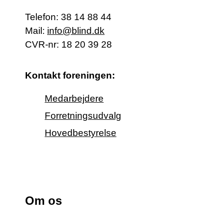
Telefon:
38 14 88 44
Mail:
info@blind.dk
CVR-nr: 18 20 39 28
Kontakt foreningen:
Medarbejdere
Forretningsudvalg
Hovedbestyrelse
Om os