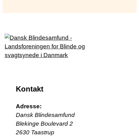
Kontakt
Adresse:
Dansk Blindesamfund
Blekinge Boulevard 2
2630 Taastrup