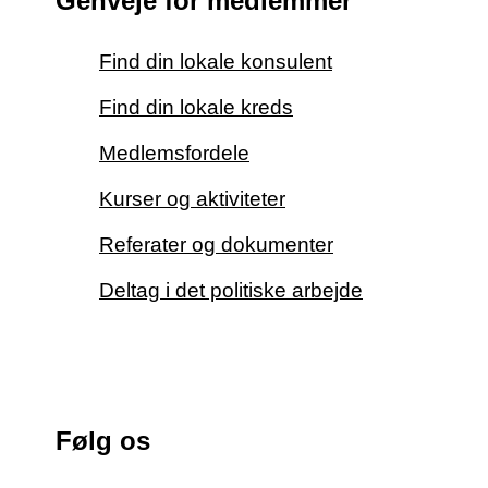
Genveje for medlemmer
Find din lokale konsulent
Find din lokale kreds
Medlemsfordele
Kurser og aktiviteter
Referater og dokumenter
Deltag i det politiske arbejde
Følg os