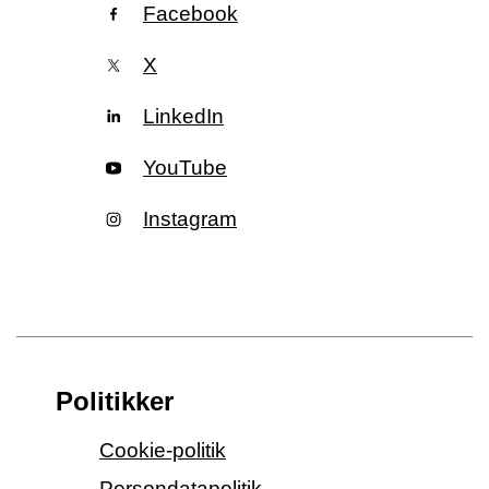
Facebook
X
LinkedIn
YouTube
Instagram
Politikker
Cookie-politik
Persondatapolitik