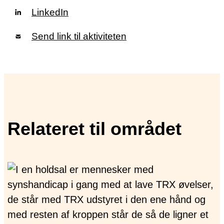
LinkedIn
Send link til aktiviteten
Relateret til området