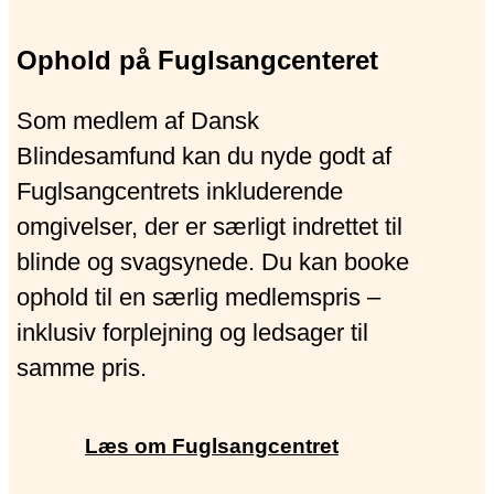
Ophold på Fuglsangcenteret
Som medlem af Dansk
Blindesamfund kan du nyde godt af
Fuglsangcentrets inkluderende
omgivelser, der er særligt indrettet til
blinde og svagsynede. Du kan booke
ophold til en særlig medlemspris –
inklusiv forplejning og ledsager til
samme pris.
Læs om Fuglsangcentret