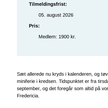
Tilmeldingsfrist:
05. august 2026
Pris:
Medlem: 1900 kr.
Sæt allerede nu kryds i kalenderen, og tøv 
miniferie i kredsen. Tidspunktet er fra tirs
september, og det foregår som altid på vor
Fredericia.