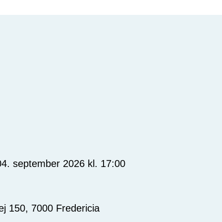
04. september 2026 kl. 17:00
j 150, 7000 Fredericia