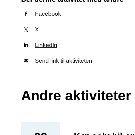
Facebook
X
LinkedIn
Send link til aktiviteten
Andre aktivitete