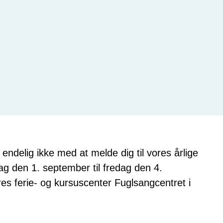
endelig ikke med at melde dig til vores årlige
dag den 1. september til fredag den 4.
es ferie- og kursuscenter Fuglsangcentret i