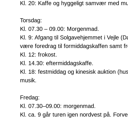
Kl. 20: Kaffe og hyggeligt samvær med mu
Torsdag:
Kl. 07.30 – 09.00: Morgenmad.
Kl. 9: Afgang til Solgavehjemmet i Vejle (
være foredrag til formiddagskaffen samt fr
Kl. 12: frokost.
Kl. 14.30: eftermiddagskaffe.
Kl. 18: festmiddag og kinesisk auktion (h
musik.
Fredag:
Kl. 07.30–09.00: morgenmad.
Kl. ca. 9 går turen igen nordvest på. Forve