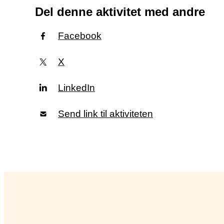
Del denne aktivitet med andre
Facebook
X
LinkedIn
Send link til aktiviteten