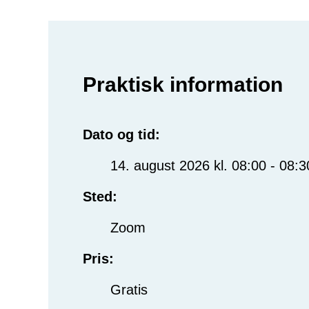
Praktisk information
Dato og tid:
14. august 2026 kl. 08:00 - 08:3
Sted:
Zoom
Pris:
Gratis