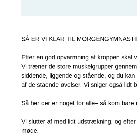
SÅ ER VI KLAR TIL MORGENGYMNASTI
Efter en god opvarmning af kroppen skal v
Vi træner de store muskelgrupper gennem 
siddende, liggende og stående, og du kan
af de stående øvelser. Vi sniger også lidt 
Så her der er noget for alle– så kom bare
Vi slutter af med lidt udstrækning, og efter
møde.