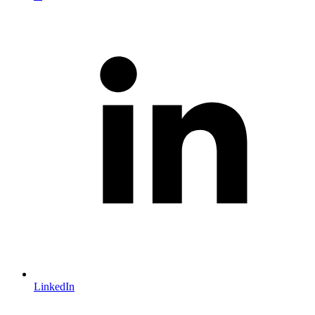
LinkedIn