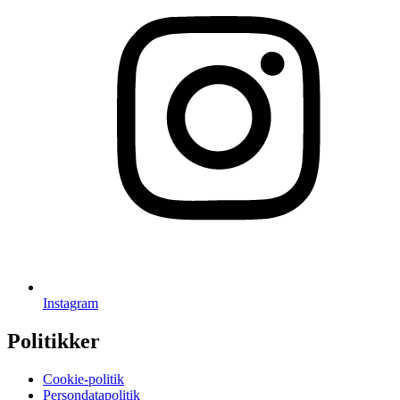
Instagram
Politikker
Cookie-politik
Persondatapolitik