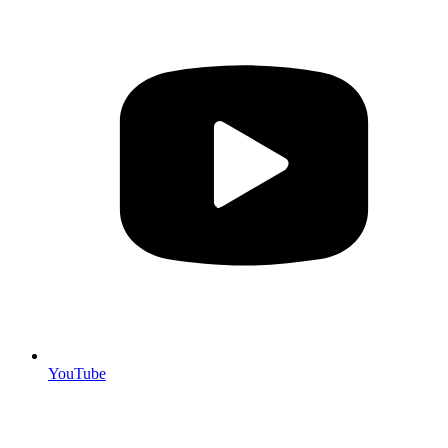
YouTube