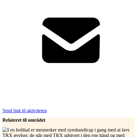
Send link til aktiviteten
Relateret til området