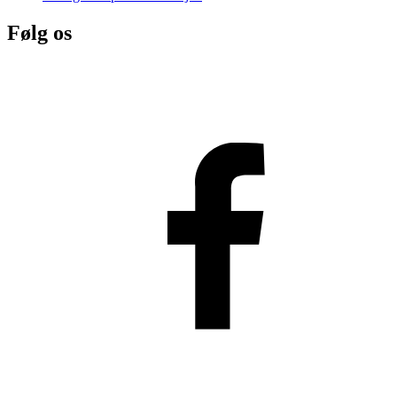
Følg os