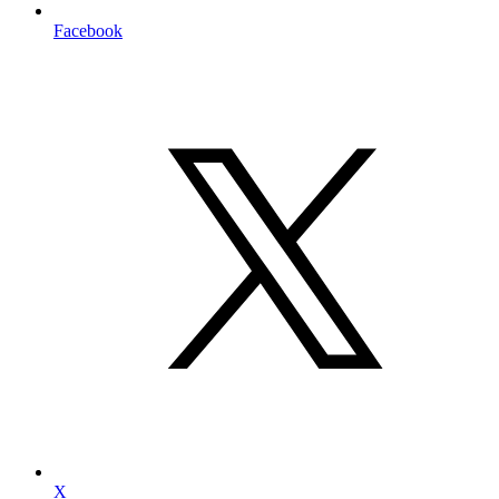
Facebook
X