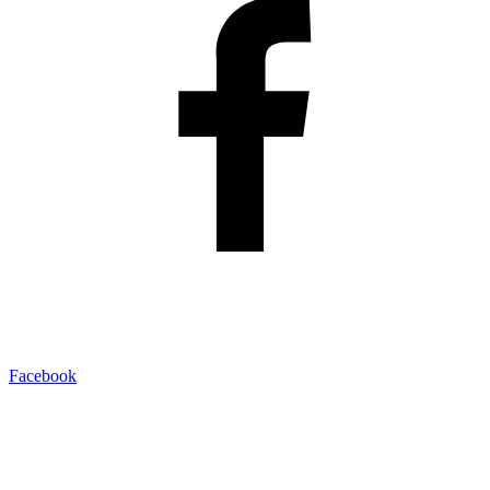
Facebook