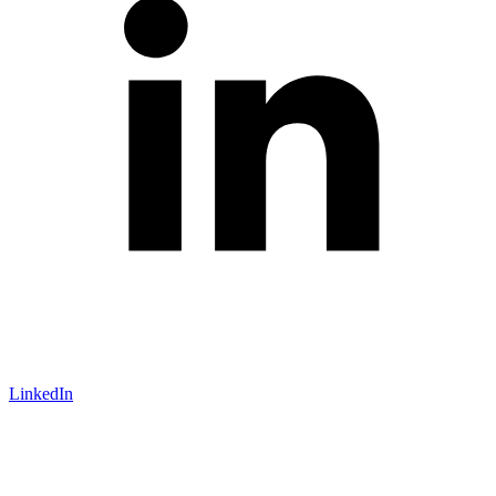
LinkedIn