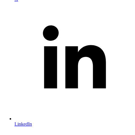
LinkedIn