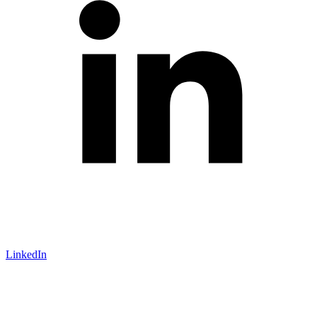
LinkedIn