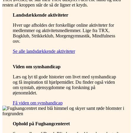
Landsdækkende aktiviteter
Hver uge afholdes der forskellige online aktiviteter for
medlemmer og aktivitetsmedlemmer. Lige fra TRX,
Bogklub, Strikkeklub, Morgengymnastik, Mindfulness
osv.
Se alle landsdækkende aktiviteter
Viden om synshandicap
Læs og lyt til gode historier om livet med synshandicap
og få inspiration til hjælpemidler. Du finder også viden
om synstab, øjensygdomme og forskning på
øjenområdet.
Få viden om synshandicap
Ophold på Fuglsangcenteret