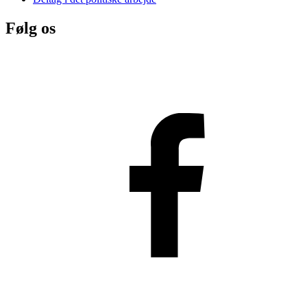
Følg os