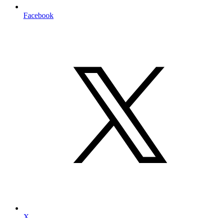
Facebook
X