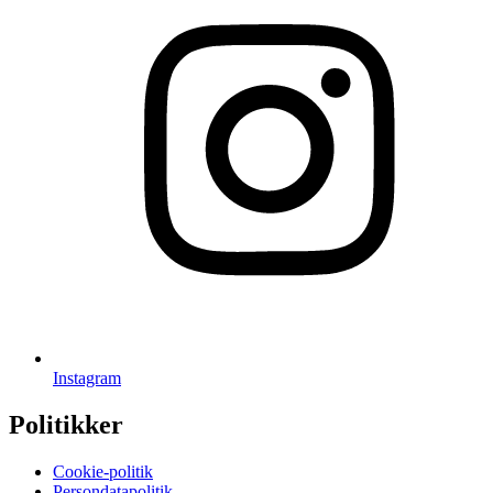
Instagram
Politikker
Cookie-politik
Persondatapolitik