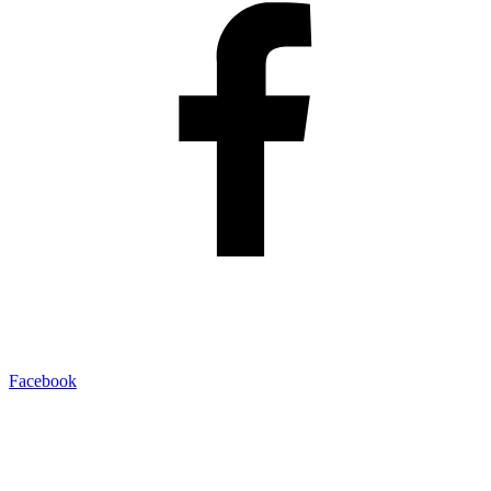
Facebook