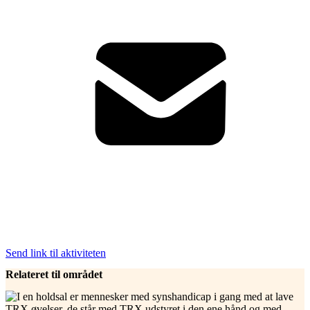
Send link til aktiviteten
Relateret til området