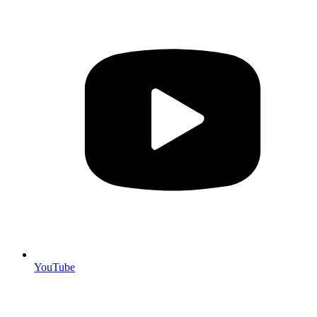
YouTube