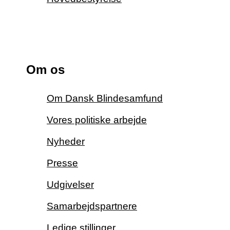
Om os
Om Dansk Blindesamfund
Vores politiske arbejde
Nyheder
Presse
Udgivelser
Samarbejdspartnere
Ledige stillinger