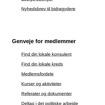
Nyhedsbrev til bidragydere
Genveje for medlemmer
Find din lokale konsulent
Find din lokale kreds
Medlemsfordele
Kurser og aktiviteter
Referater og dokumenter
Deltag i det politiske arbejde