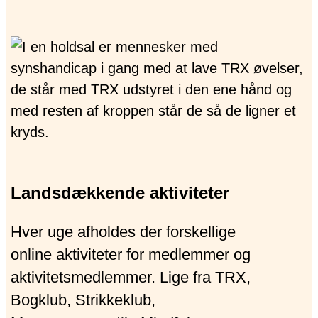
Landsdækkende aktiviteter
Hver uge afholdes der forskellige
online aktiviteter for medlemmer og
aktivitetsmedlemmer. Lige fra TRX,
Bogklub, Strikkeklub,