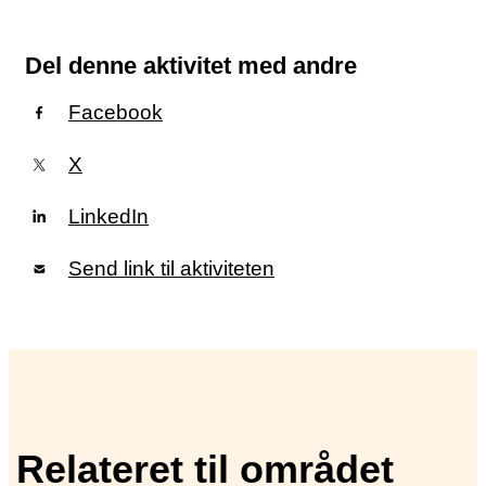
Del denne aktivitet med andre
Facebook
X
LinkedIn
Send link til aktiviteten
Relateret til området