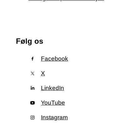
Følg os
Facebook
X
LinkedIn
YouTube
Instagram