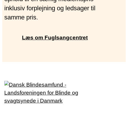
inklusiv forplejning og ledsager til
samme pris.
Læs om Fuglsangcentret