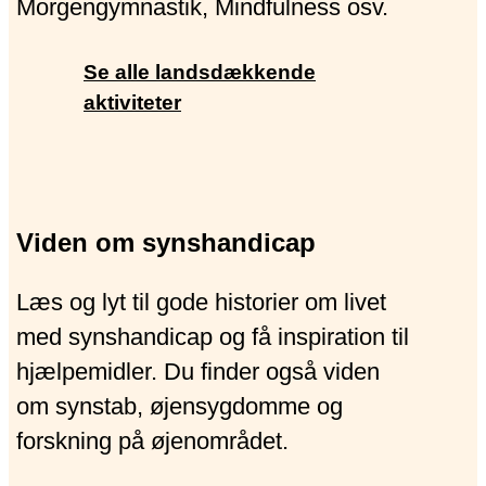
Morgengymnastik, Mindfulness osv.
Se alle landsdækkende
aktiviteter
Viden om synshandicap
Læs og lyt til gode historier om livet
med synshandicap og få inspiration til
hjælpemidler. Du finder også viden
om synstab, øjensygdomme og
forskning på øjenområdet.