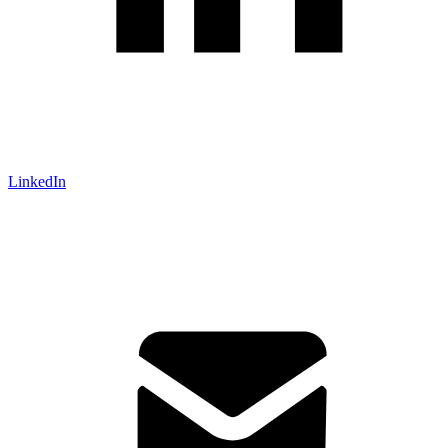
LinkedIn