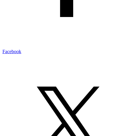
Facebook