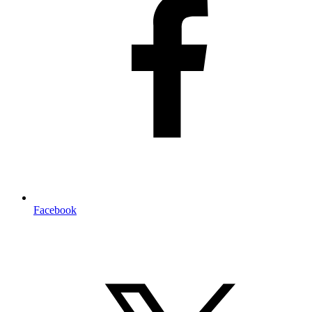
Facebook