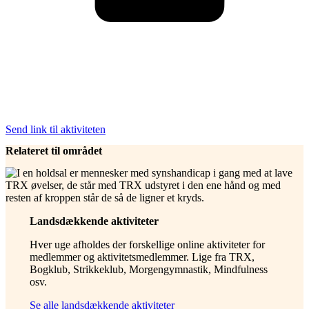
Send link til aktiviteten
Relateret til området
Landsdækkende aktiviteter
Hver uge afholdes der forskellige online aktiviteter for
medlemmer og aktivitetsmedlemmer. Lige fra TRX,
Bogklub, Strikkeklub, Morgengymnastik, Mindfulness
osv.
Se alle landsdækkende aktiviteter