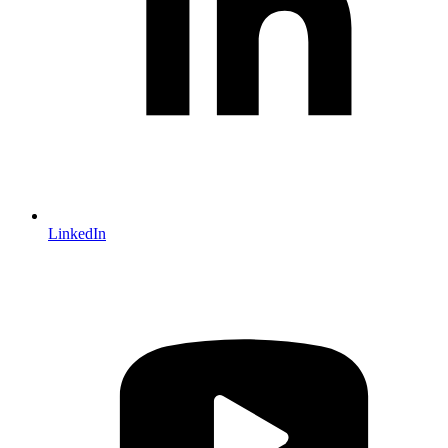
LinkedIn