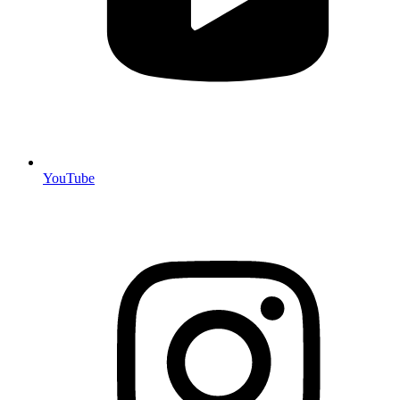
YouTube