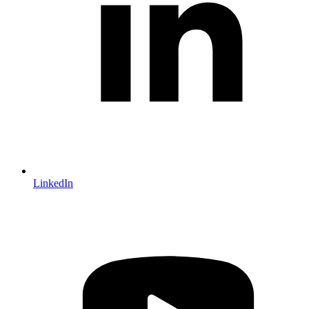
LinkedIn