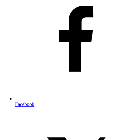
Facebook