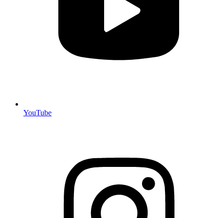
YouTube