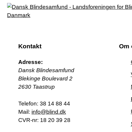
Kontakt
Om 
Adresse:
Dansk Blindesamfund
Blekinge Boulevard 2
2630 Taastrup
Telefon:
38 14 88 44
Mail:
info@blind.dk
CVR-nr: 18 20 39 28