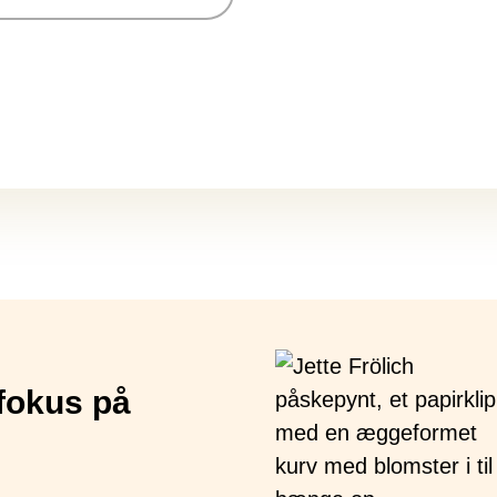
fokus på