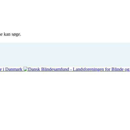
e kan søge.