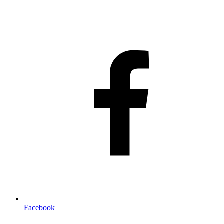
Facebook