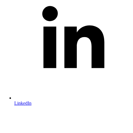
LinkedIn