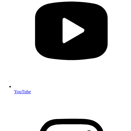
YouTube