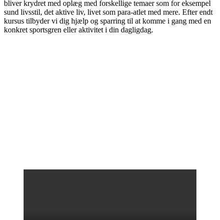
bliver krydret med oplæg med forskellige temaer som for eksempel
sund livsstil, det aktive liv, livet som para-atlet med mere. Efter endt
kursus tilbyder vi dig hjælp og sparring til at komme i gang med en
konkret sportsgren eller aktivitet i din dagligdag.