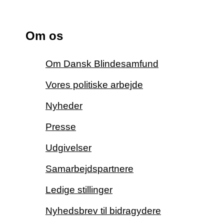
Om os
Om Dansk Blindesamfund
Vores politiske arbejde
Nyheder
Presse
Udgivelser
Samarbejdspartnere
Ledige stillinger
Nyhedsbrev til bidragydere