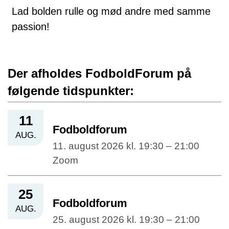
Lad bolden rulle og mød andre med samme
passion!
Der afholdes FodboldForum på
følgende tidspunkter:
11
Fodboldforum
AUG.
11. august 2026 kl. 19:30 – 21:00
Zoom
25
Fodboldforum
AUG.
25. august 2026 kl. 19:30 – 21:00