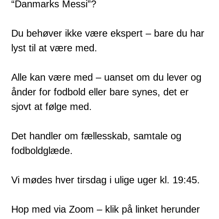
“Danmarks Messi”?
Du behøver ikke være ekspert – bare du har
lyst til at være med.
Alle kan være med – uanset om du lever og
ånder for fodbold eller bare synes, det er
sjovt at følge med.
Det handler om fællesskab, samtale og
fodboldglæde.
Vi mødes hver tirsdag i ulige uger kl. 19:45.
Hop med via Zoom – klik på linket herunder