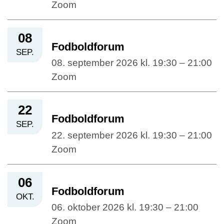
Zoom
08
Fodboldforum
SEP.
08. september 2026 kl. 19:30 – 21:00
Zoom
22
Fodboldforum
SEP.
22. september 2026 kl. 19:30 – 21:00
Zoom
06
Fodboldforum
OKT.
06. oktober 2026 kl. 19:30 – 21:00
Zoom