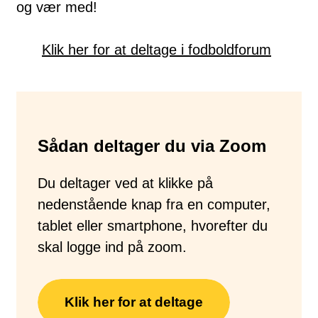
og vær med!
Klik her for at deltage i fodboldforum
Sådan deltager du via Zoom
Du deltager ved at klikke på
nedenstående knap fra en computer,
tablet eller smartphone, hvorefter du
skal logge ind på zoom.
Klik her for at deltage