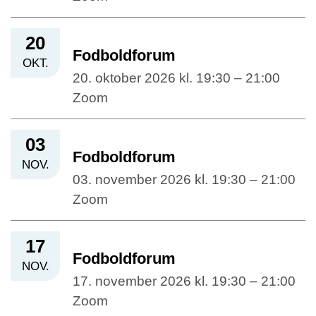
20
Fodboldforum
OKT.
20. oktober 2026 kl. 19:30 – 21:00
Zoom
03
Fodboldforum
NOV.
03. november 2026 kl. 19:30 – 21:00
Zoom
17
Fodboldforum
NOV.
17. november 2026 kl. 19:30 – 21:00
Zoom