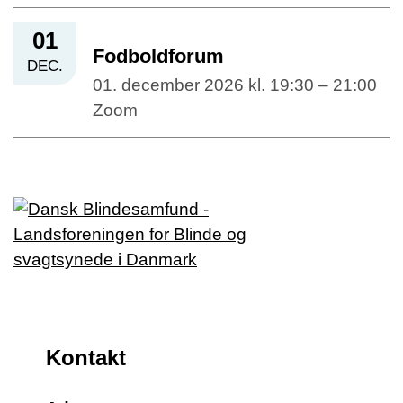
01
Fodboldforum
DEC.
01. december 2026 kl. 19:30 – 21:00
Zoom
Kontakt