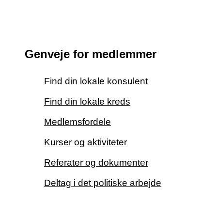
Genveje for medlemmer
Find din lokale konsulent
Find din lokale kreds
Medlemsfordele
Kurser og aktiviteter
Referater og dokumenter
Deltag i det politiske arbejde