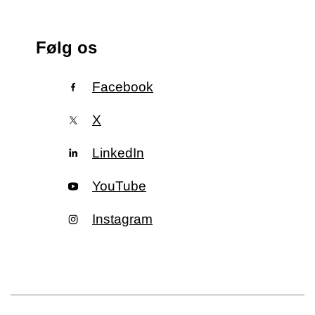
Følg os
Facebook
X
LinkedIn
YouTube
Instagram