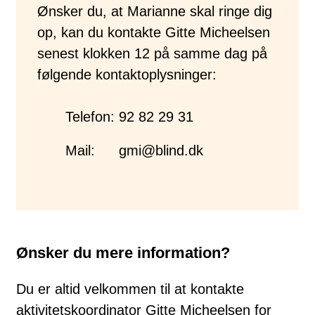
Ønsker du, at Marianne skal ringe dig
op, kan du kontakte Gitte Micheelsen
senest klokken 12 på samme dag på
følgende kontaktoplysninger:
Telefon:
92 82 29 31
Mail:
gmi@blind.dk
Ønsker du mere information?
Du er altid velkommen til at kontakte
aktivitetskoordinator Gitte Micheelsen for