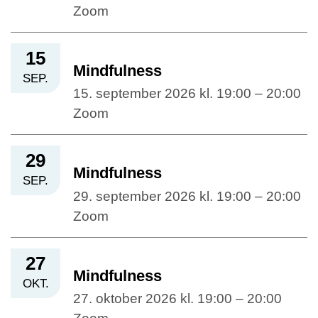
Zoom
15
Mindfulness
SEP.
15. september 2026 kl. 19:00 – 20:00
Zoom
29
Mindfulness
SEP.
29. september 2026 kl. 19:00 – 20:00
Zoom
27
Mindfulness
OKT.
27. oktober 2026 kl. 19:00 – 20:00