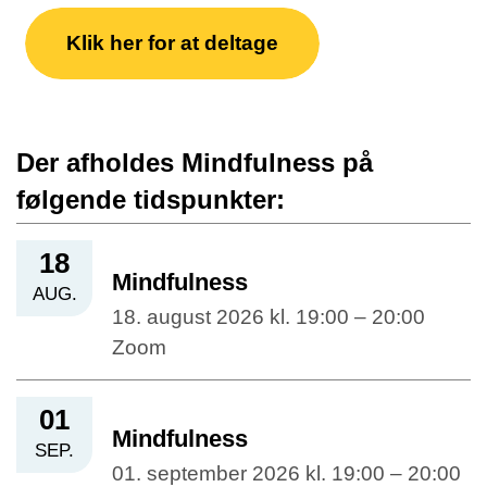
Klik her for at deltage
Der afholdes Mindfulness på
følgende tidspunkter:
18
Mindfulness
AUG.
18. august 2026 kl. 19:00 – 20:00
Zoom
01
Mindfulness
SEP.
01. september 2026 kl. 19:00 – 20:00