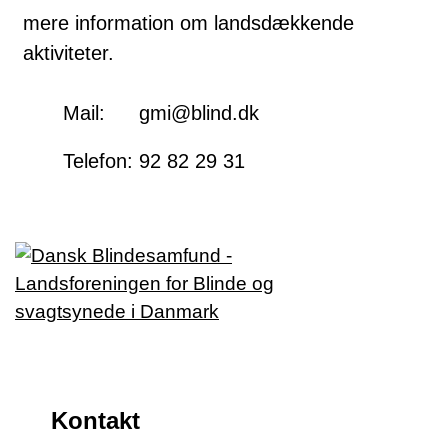
mere information om landsdækkende
aktiviteter.
Mail:
gmi@blind.dk
Telefon:
92 82 29 31
Kontakt