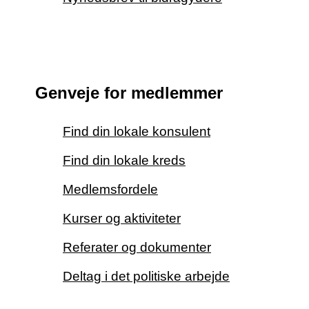
Genveje for medlemmer
Find din lokale konsulent
Find din lokale kreds
Medlemsfordele
Kurser og aktiviteter
Referater og dokumenter
Deltag i det politiske arbejde