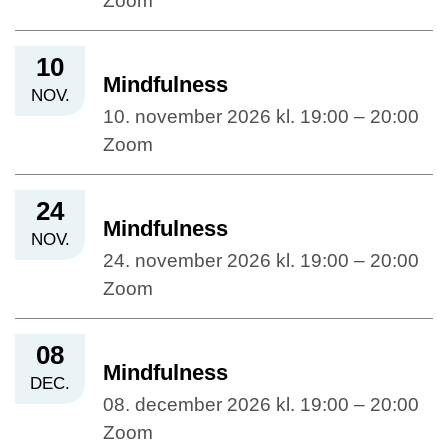
Zoom
10
Mindfulness
NOV.
10. november 2026 kl. 19:00 – 20:00
Zoom
24
Mindfulness
NOV.
24. november 2026 kl. 19:00 – 20:00
Zoom
08
Mindfulness
DEC.
08. december 2026 kl. 19:00 – 20:00
Zoom