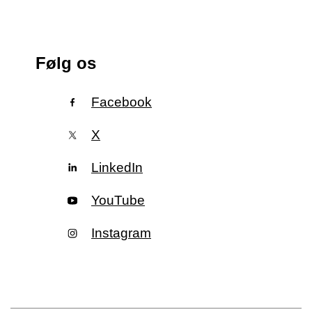
Følg os
Facebook
X
LinkedIn
YouTube
Instagram