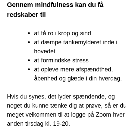
Gennem mindfulness kan du få
redskaber til
at få ro i krop og sind
at dæmpe tankemylderet inde i
hovedet
at formindske stress
at opleve mere afspændthed,
åbenhed og glæde i din hverdag.
Hvis du synes, det lyder spændende, og
noget du kunne tænke dig at prøve, så er du
meget velkommen til at logge på Zoom hver
anden tirsdag kl. 19-20.