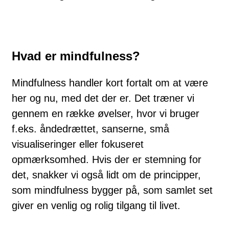
Hvad er mindfulness?
Mindfulness handler kort fortalt om at være
her og nu, med det der er. Det træner vi
gennem en række øvelser, hvor vi bruger
f.eks. åndedrættet, sanserne, små
visualiseringer eller fokuseret
opmærksomhed. Hvis der er stemning for
det, snakker vi også lidt om de principper,
som mindfulness bygger på, som samlet set
giver en venlig og rolig tilgang til livet.