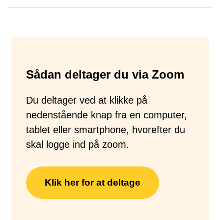
Sådan deltager du via Zoom
Du deltager ved at klikke på
nedenstående knap fra en computer,
tablet eller smartphone, hvorefter du
skal logge ind på zoom.
Klik her for at deltage