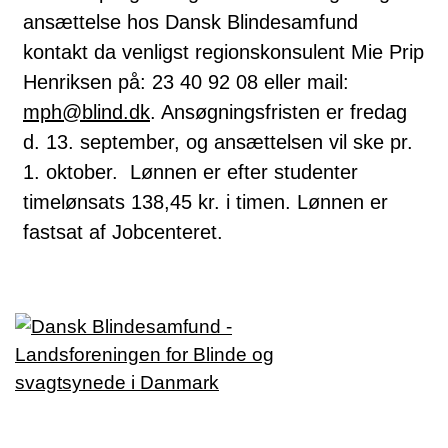
ansættelse hos Dansk Blindesamfund
kontakt da venligst regionskonsulent Mie Prip
Henriksen på: 23 40 92 08 eller mail:
mph@blind.dk
. Ansøgningsfristen er fredag
d. 13. september, og ansættelsen vil ske pr.
1. oktober. Lønnen er efter studenter
timelønsats 138,45 kr. i timen. Lønnen er
fastsat af Jobcenteret.