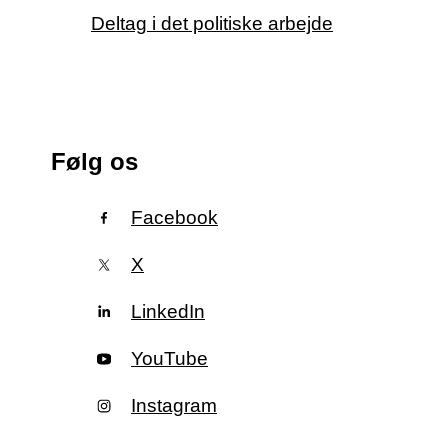
Deltag i det politiske arbejde
Følg os
Facebook
X
LinkedIn
YouTube
Instagram