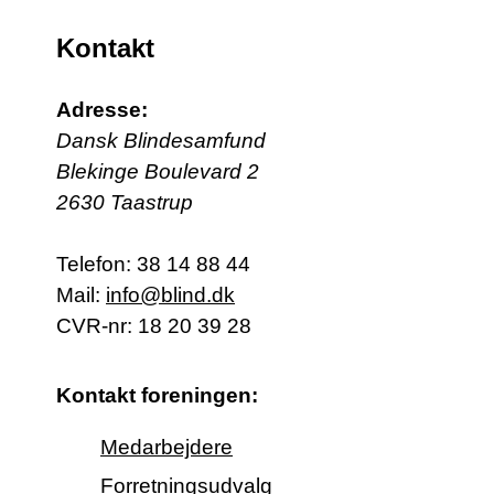
Kontakt
Adresse:
Dansk Blindesamfund
Blekinge Boulevard 2
2630 Taastrup
Telefon:
38 14 88 44
Mail:
info@blind.dk
CVR-nr: 18 20 39 28
Kontakt foreningen:
Medarbejdere
Forretningsudvalg