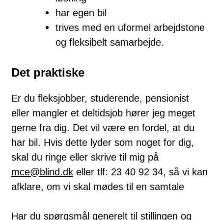
har egen bil
trives med en uformel arbejdstone
og fleksibelt samarbejde.
Det praktiske
Er du fleksjobber, studerende, pensionist
eller mangler et deltidsjob hører jeg meget
gerne fra dig. Det vil være en fordel, at du
har bil. Hvis dette lyder som noget for dig,
skal du ringe eller skrive til mig på
mce@blind.dk
eller tlf: 23 40 92 34, så vi kan
afklare, om vi skal mødes til en samtale
Har du spørgsmål generelt til stillingen og