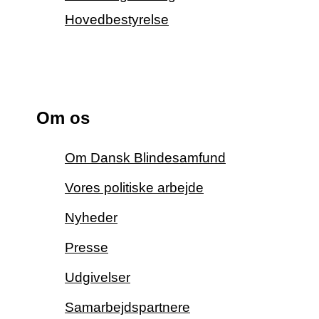
Hovedbestyrelse
Om os
Om Dansk Blindesamfund
Vores politiske arbejde
Nyheder
Presse
Udgivelser
Samarbejdspartnere