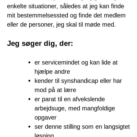
enkelte situationer, således at jeg kan finde
mit bestemmelsessted og finde det medlem
eller de personer, jeg skal til møde med.
Jeg søger dig, der:
er servicemindet og kan lide at
hjælpe andre
kender til synshandicap eller har
mod på at lære
er parat til en afvekslende
arbejdsuge, med mangfoldige
opgaver
ser denne stilling som en langsigtet
løsning