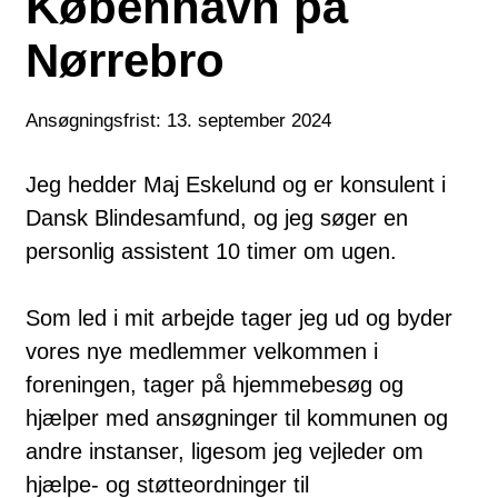
København på
Nørrebro
Ansøgningsfrist: 13. september 2024
Jeg hedder Maj Eskelund og er konsulent i
Dansk Blindesamfund, og jeg søger en
personlig assistent 10 timer om ugen.
Som led i mit arbejde tager jeg ud og byder
vores nye medlemmer velkommen i
foreningen, tager på hjemmebesøg og
hjælper med ansøgninger til kommunen og
andre instanser, ligesom jeg vejleder om
hjælpe- og støtteordninger til