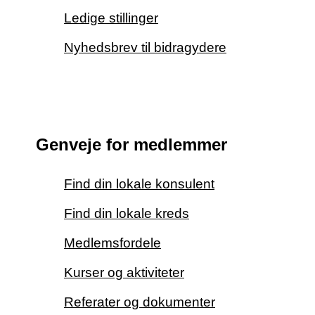
Ledige stillinger
Nyhedsbrev til bidragydere
Genveje for medlemmer
Find din lokale konsulent
Find din lokale kreds
Medlemsfordele
Kurser og aktiviteter
Referater og dokumenter