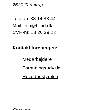
2630 Taastrup
Telefon:
38 14 88 44
Mail:
info@blind.dk
CVR-nr: 18 20 39 28
Kontakt foreningen:
Medarbejdere
Forretningsudvalg
Hovedbestyrelse