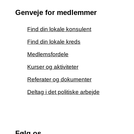
Genveje for medlemmer
Find din lokale konsulent
Find din lokale kreds
Medlemsfordele
Kurser og aktiviteter
Referater og dokumenter
Deltag i det politiske arbejde
Følg os