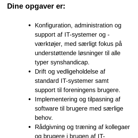
Dine opgaver er:
Konfiguration, administration og
support af IT-systemer og -
værktøjer, med særligt fokus på
understøttende løsninger til alle
typer synshandicap.
Drift og vedligeholdelse af
standard IT-systemer samt
support til foreningens brugere.
Implementering og tilpasning af
software til brugere med særlige
behov.
Rådgivning og træning af kollegaer
og brugere i brugen af IT-