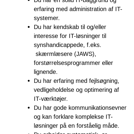
erfaring med administration af IT-
systemer.
Du har kendskab til og/eller
interesse for IT-løsninger til
synshandicappede, f.eks.
skærmlæsere (JAWS),
forstørrelsesprogrammer eller
lignende.
Du har erfaring med fejlsøgning,
vedligeholdelse og optimering af
IT-værktøjer.
Du har gode kommunikationsevner
og kan forklare komplekse IT-
løsninger på en forståelig måde.