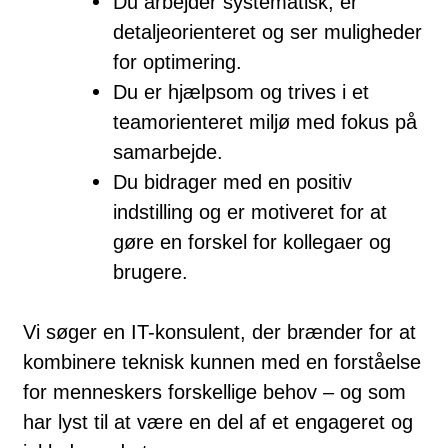
Du arbejder systematisk, er
detaljeorienteret og ser muligheder
for optimering.
Du er hjælpsom og trives i et
teamorienteret miljø med fokus på
samarbejde.
Du bidrager med en positiv
indstilling og er motiveret for at
gøre en forskel for kollegaer og
brugere.
Vi søger en IT-konsulent, der brænder for at
kombinere teknisk kunnen med en forståelse
for menneskers forskellige behov – og som
har lyst til at være en del af et engageret og