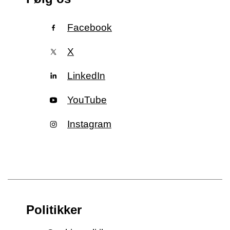
Facebook
X
LinkedIn
YouTube
Instagram
Politikker