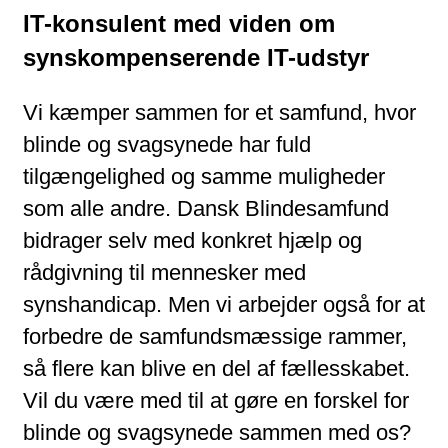
IT-konsulent med viden om
synskompenserende IT-udstyr
Vi kæmper sammen for et samfund, hvor
blinde og svagsynede har fuld
tilgængelighed og samme muligheder
som alle andre. Dansk Blindesamfund
bidrager selv med konkret hjælp og
rådgivning til mennesker med
synshandicap. Men vi arbejder også for at
forbedre de samfundsmæssige rammer,
så flere kan blive en del af fællesskabet.
Vil du være med til at gøre en forskel for
blinde og svagsynede sammen med os?