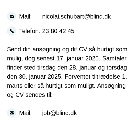
Mail:
nicolai.schubart@blind.dk
Telefon:
23 80 42 45
Send din ansøgning og dit CV så hurtigt som
mulig, dog senest 17. januar 2025. Samtaler
finder sted tirsdag den 28. januar og torsdag
den 30. januar 2025. Forventet tiltrædelse 1.
marts eller så hurtigt som muligt. Ansøgning
og CV sendes til:
Mail:
job@blind.dk