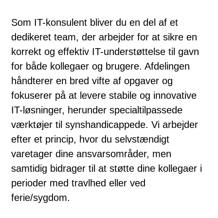
Som IT-konsulent bliver du en del af et
dedikeret team, der arbejder for at sikre en
korrekt og effektiv IT-understøttelse til gavn
for både kollegaer og brugere. Afdelingen
håndterer en bred vifte af opgaver og
fokuserer på at levere stabile og innovative
IT-løsninger, herunder specialtilpassede
værktøjer til synshandicappede. Vi arbejder
efter et princip, hvor du selvstændigt
varetager dine ansvarsområder, men
samtidig bidrager til at støtte dine kollegaer i
perioder med travlhed eller ved
ferie/sygdom.