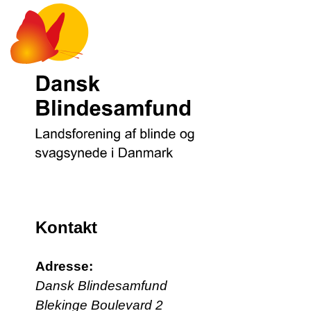
Kontakt
Adresse:
Dansk Blindesamfund
Blekinge Boulevard 2