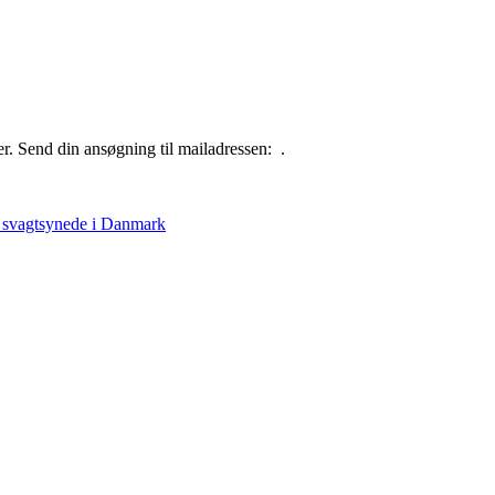
ter. Send din ansøgning til mailadressen: .