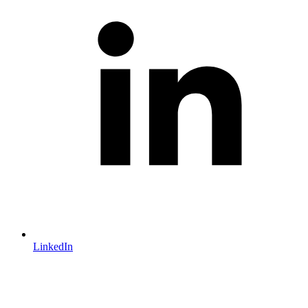
LinkedIn