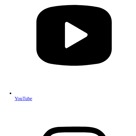
YouTube