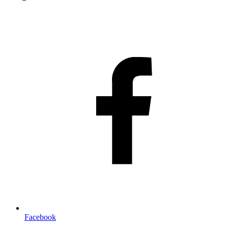
Facebook