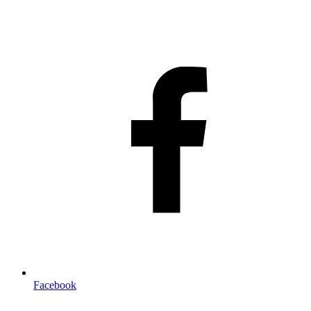
Facebook