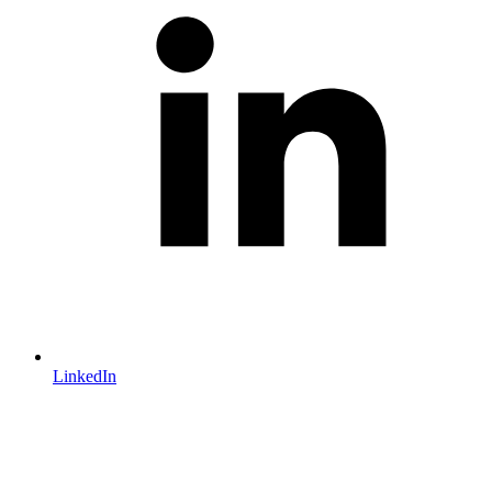
LinkedIn