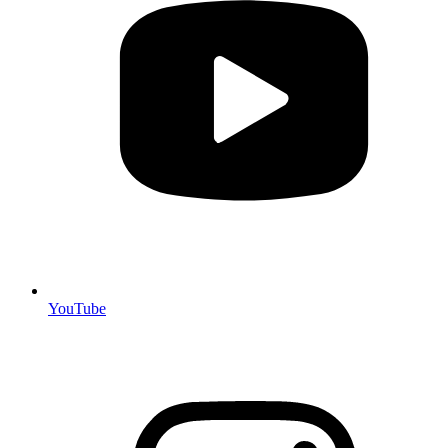
YouTube