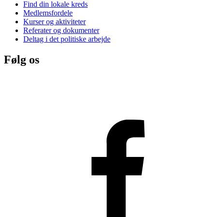
Find din lokale kreds
Medlemsfordele
Kurser og aktiviteter
Referater og dokumenter
Deltag i det politiske arbejde
Følg os