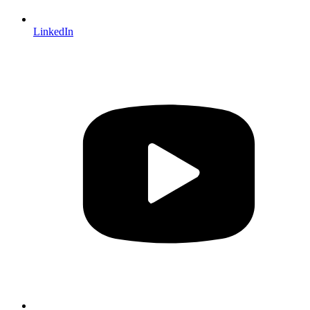
LinkedIn