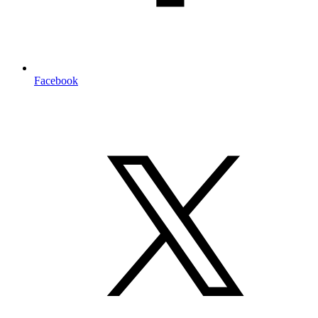
Facebook