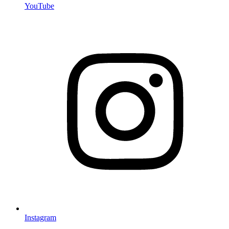
YouTube
Instagram