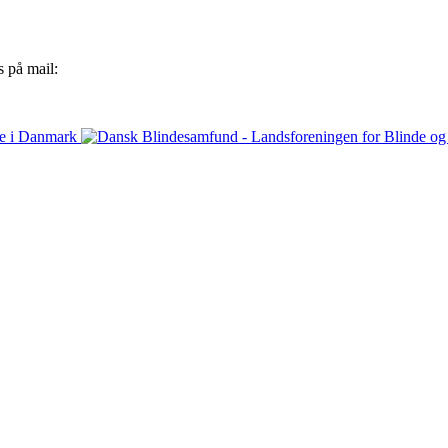
s på mail: