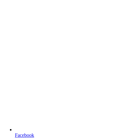
Facebook