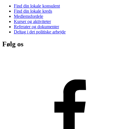
Find din lokale konsulent
Find din lokale kreds
Medlemsfordele
Kurser og aktiviteter
Referater og dokumenter
Deltag i det politiske arbejde
Følg os