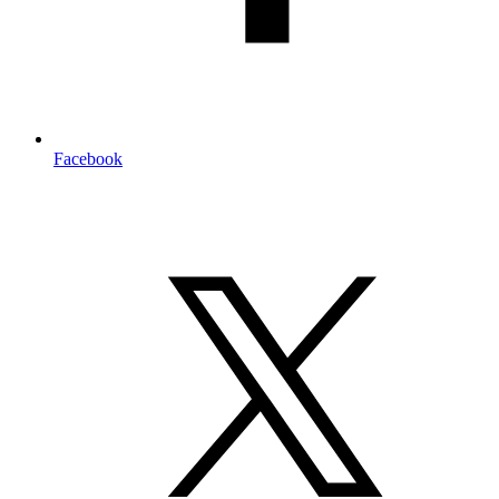
Facebook