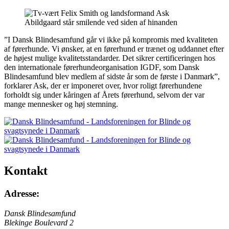
”I Dansk Blindesamfund går vi ikke på kompromis med kvaliteten
af førerhunde. Vi ønsker, at en førerhund er trænet og uddannet efter
de højest mulige kvalitetsstandarder. Det sikrer certificeringen hos
den internationale førerhundeorganisation IGDF, som Dansk
Blindesamfund blev medlem af sidste år som de første i Danmark”,
forklarer Ask, der er imponeret over, hvor roligt førerhundene
forholdt sig under kåringen af Årets førerhund, selvom der var
mange mennesker og høj stemning.
Kontakt
Adresse:
Dansk Blindesamfund
Blekinge Boulevard 2