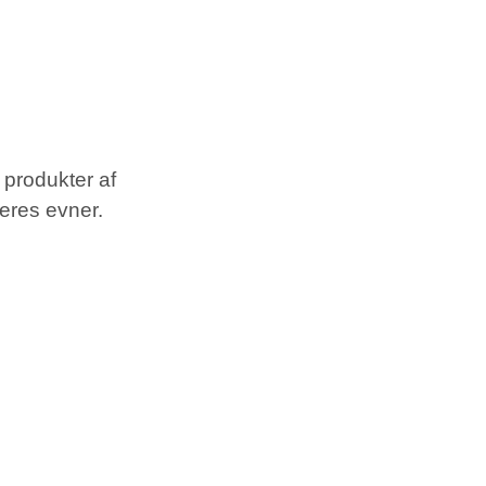
 produkter af
eres evner.