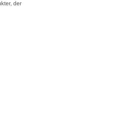
kter, der