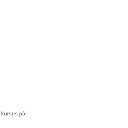
å kursus på