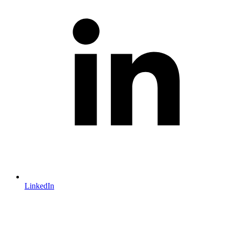
LinkedIn