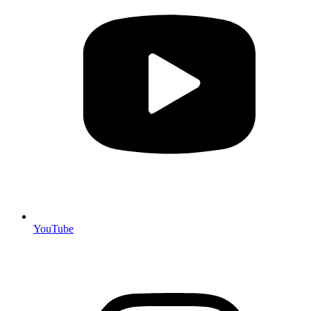
YouTube