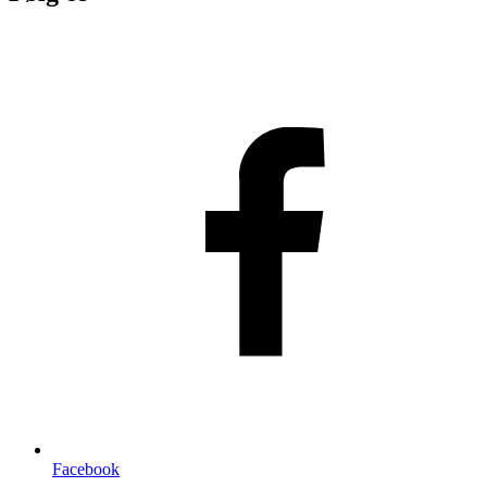
Facebook