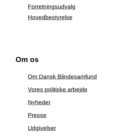
Forretningsudvalg
Hovedbestyrelse
Om os
Om Dansk Blindesamfund
Vores politiske arbejde
Nyheder
Presse
Udgivelser