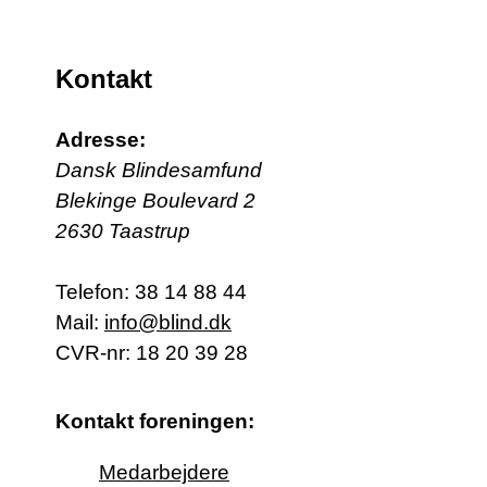
Kontakt
Adresse:
Dansk Blindesamfund
Blekinge Boulevard 2
2630 Taastrup
Telefon:
38 14 88 44
Mail:
info@blind.dk
CVR-nr: 18 20 39 28
Kontakt foreningen:
Medarbejdere