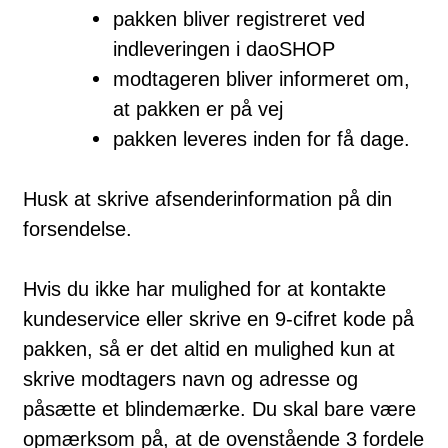
pakken bliver registreret ved
indleveringen i daoSHOP
modtageren bliver informeret om,
at pakken er på vej
pakken leveres inden for få dage.
Husk at skrive afsenderinformation på din
forsendelse.
Hvis du ikke har mulighed for at kontakte
kundeservice eller skrive en 9-cifret kode på
pakken, så er det altid en mulighed kun at
skrive modtagers navn og adresse og
påsætte et blindemærke. Du skal bare være
opmærksom på, at de ovenstående 3 fordele