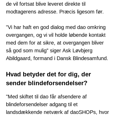
de vil fortsat blive leveret direkte til
modtagerens adresse. Præcis ligesom før.
"Vi har haft en god dialog med dao omkring
overgangen, og vi vil holde løbende kontakt
med dem for at sikre, at overgangen bliver
så god som mulig” siger Ask Løvbjerg
Abildgaard, formand i Dansk Blindesamfund.
Hvad betyder det for dig, der
sender blindeforsendelser?
"Med skiftet til dao får afsendere af
blindeforsendelser adgang til et
landsdækkende netværk af daoSHOPs, hvor