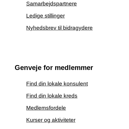
Samarbejdspartnere
Ledige stillinger
Nyhedsbrev til bidragydere
Genveje for medlemmer
Find din lokale konsulent
Find din lokale kreds
Medlemsfordele
Kurser og aktiviteter