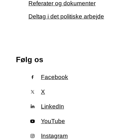
Referater og dokumenter
Deltag i det politiske arbejde
Følg os
Facebook
X
LinkedIn
YouTube
Instagram