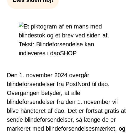
Den 1. november 2024 overgår
blindeforsendelser fra PostNord til dao.
Overgangen betyder, at alle
blindeforsendelser fra den 1. november vil
blive håndteret af dao. Det er fortsat gratis at
sende blindeforsendelser, så længe de er
markeret med blindeforsendelsesmærket, og