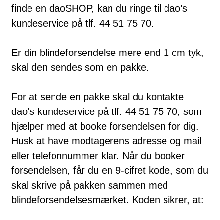
finde en daoSHOP, kan du ringe til dao’s
kundeservice på tlf. 44 51 75 70.
Er din blindeforsendelse mere end 1 cm tyk,
skal den sendes som en pakke.
For at sende en pakke skal du kontakte
dao’s kundeservice på tlf. 44 51 75 70, som
hjælper med at booke forsendelsen for dig.
Husk at have modtagerens adresse og mail
eller telefonnummer klar. Når du booker
forsendelsen, får du en 9-cifret kode, som du
skal skrive på pakken sammen med
blindeforsendelsesmærket. Koden sikrer, at: