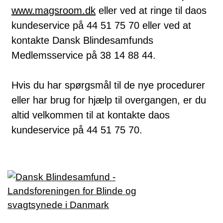
www.magsroom.dk
eller ved at ringe til daos
kundeservice på 44 51 75 70 eller ved at
kontakte Dansk Blindesamfunds
Medlemsservice på 38 14 88 44.
Hvis du har spørgsmål til de nye procedurer
eller har brug for hjælp til overgangen, er du
altid velkommen til at kontakte daos
kundeservice på 44 51 75 70.