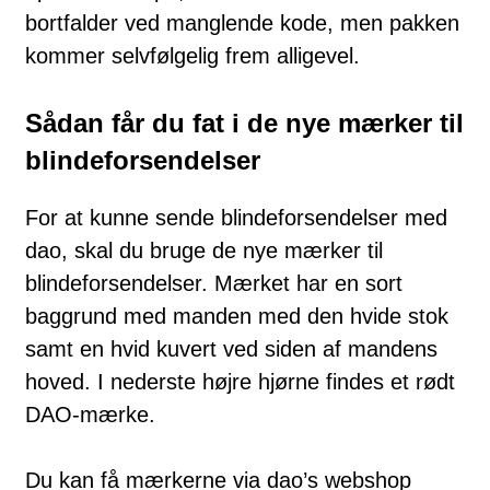
bortfalder ved manglende kode, men pakken
kommer selvfølgelig frem alligevel.
Sådan får du fat i de nye mærker til
blindeforsendelser
For at kunne sende blindeforsendelser med
dao, skal du bruge de nye mærker til
blindeforsendelser. Mærket har en sort
baggrund med manden med den hvide stok
samt en hvid kuvert ved siden af mandens
hoved. I nederste højre hjørne findes et rødt
DAO-mærke.
Du kan få mærkerne via dao’s webshop