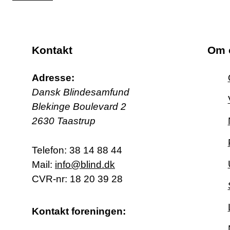
Kontakt
Om 
Adresse:
Dansk Blindesamfund
Blekinge Boulevard 2
2630 Taastrup
Telefon:
38 14 88 44
Mail:
info@blind.dk
CVR-nr: 18 20 39 28
Kontakt foreningen: